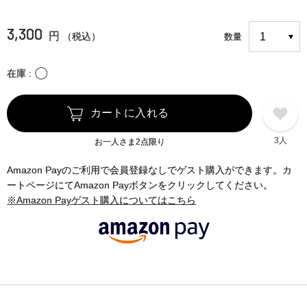
3,300
円
（税込）
数量
〇
在庫
カートに入れる
3人
お一人さま2点限り
Amazon Payのご利用で会員登録なしでゲスト購入ができます。カ
ートページにてAmazon Payボタンをクリックしてください。
※Amazon Payゲスト購入についてはこちら