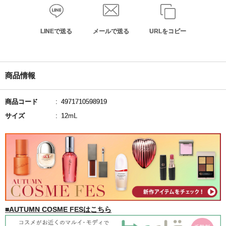
LINEで送る
メールで送る
URLをコピー
商品情報
商品コード
4971710598919
サイズ
12mL
■AUTUMN COSME FESはこちら