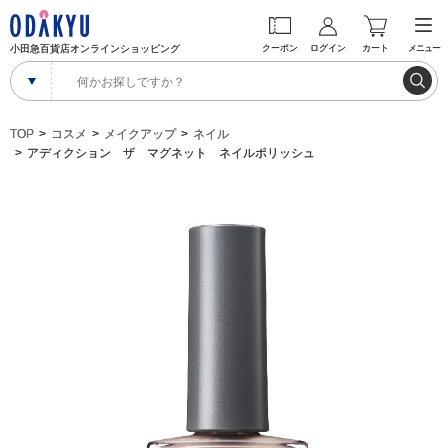
小田急百貨店オンラインショッピング
クーポン
ログイン
カート
メニュー
TOP
コスメ
メイクアップ
ネイル
アディクション ザ マグネット ネイルポリッシュ