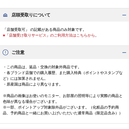
店頭受取りについて
「店舗受取可」 の記載がある商品のみ対象です。
■「店舗受け取りサービス」のご利用方法はこちらから。
ご注意
・この商品は、返品・交換の対象外商品です。
・各ブランド店舗での購入履歴、また購入特典（ポイントやスタンプな
ど）には加算されません。
・原産国は商品により異なります。
※商品の画像はお使いのモニター、お部屋の照明等により実際の商品と
色味が異なる場合がございます。
※一部、ポイントアップ対象除外品がございます。（化粧品の予約商
品、予約商品と一緒にお買い上げいただいた通常商品（限定品含み））