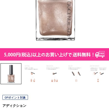
OPポイント対象
アディクション