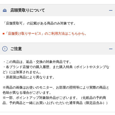
店頭受取りについて
「店舗受取可」 の記載がある商品のみ対象です。
■「店舗受け取りサービス」のご利用方法はこちらから。
ご注意
・この商品は、返品・交換の対象外商品です。
・各ブランド店舗での購入履歴、また購入特典（ポイントやスタンプな
ど）には加算されません。
・原産国は商品により異なります。
※商品の画像はお使いのモニター、お部屋の照明等により実際の商品と
色味が異なる場合がございます。
※一部、ポイントアップ対象除外品がございます。（化粧品の予約商
品、予約商品と一緒にお買い上げいただいた通常商品（限定品含み））