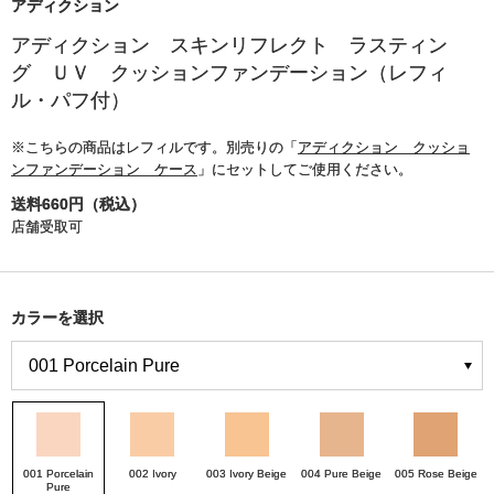
アディクション
アディクション スキンリフレクト ラスティン
グ ＵＶ クッションファンデーション（レフィ
ル・パフ付）
※こちらの商品はレフィルです。別売りの「
アディクション クッショ
ンファンデーション ケース
」にセットしてご使用ください。
送料660円（税込）
店舗受取可
カラーを選択
001 Porcelain
002 Ivory
003 Ivory Beige
004 Pure Beige
005 Rose Beige
Pure