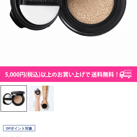
OPポイント対象