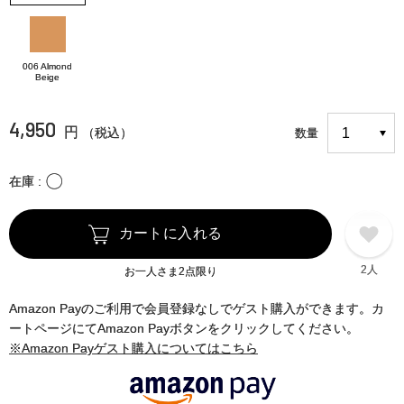
006 Almond
Beige
4,950
円
（税込）
数量
〇
在庫
カートに入れる
2人
お一人さま2点限り
Amazon Payのご利用で会員登録なしでゲスト購入ができます。カ
ートページにてAmazon Payボタンをクリックしてください。
※Amazon Payゲスト購入についてはこちら