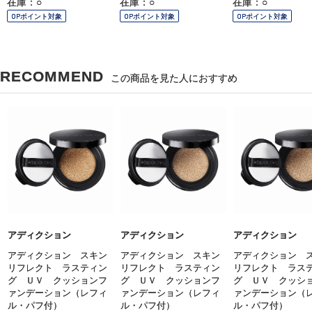
在庫：○
在庫：○
在庫：○
OPポイント対象
OPポイント対象
OPポイント対象
RECOMMEND
この商品を見た人におすすめ
アディクション
アディクション
アディクション
アディクション スキン
アディクション スキン
アディクション 
リフレクト ラスティン
リフレクト ラスティン
リフレクト ラス
グ ＵＶ クッションフ
グ ＵＶ クッションフ
グ ＵＶ クッシ
ァンデーション（レフィ
ァンデーション（レフィ
ァンデーション（
ル・パフ付）
ル・パフ付）
ル・パフ付）