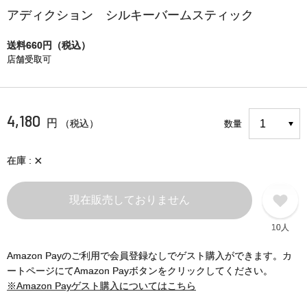
アディクション シルキーバームスティック
送料660円（税込）
店舗受取可
4,180
円
（税込）
数量
×
在庫
現在販売しておりません
10人
Amazon Payのご利用で会員登録なしでゲスト購入ができます。カ
ートページにてAmazon Payボタンをクリックしてください。
※Amazon Payゲスト購入についてはこちら