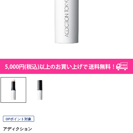
OPポイント対象
アディクション