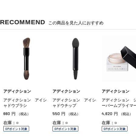
RECOMMEND
この商品を見た人におすすめ
アディクション
アディクション
アディクション
アディクション アイシ
アディクション アイシ
アディクション 
ャドウブラシ
ャドウチップ
ーバームプライマ
660
550
4,620
円
円
円
（税込）
（税込）
（税込）
在庫：○
在庫：○
在庫：○
OPポイント対象
OPポイント対象
OPポイント対象