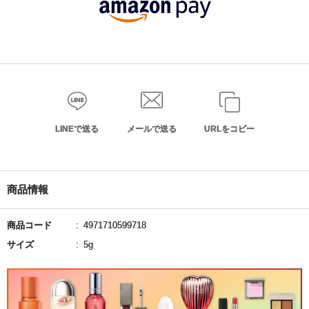
LINEで送る
メールで送る
URLをコピー
商品情報
商品コード
4971710599718
サイズ
5g