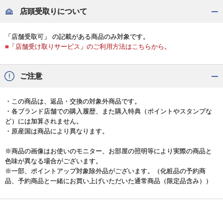
店頭受取りについて
「店舗受取可」 の記載がある商品のみ対象です。
■「店舗受け取りサービス」のご利用方法はこちらから。
ご注意
・この商品は、返品・交換の対象外商品です。
・各ブランド店舗での購入履歴、また購入特典（ポイントやスタンプな
ど）には加算されません。
・原産国は商品により異なります。
※商品の画像はお使いのモニター、お部屋の照明等により実際の商品と
色味が異なる場合がございます。
※一部、ポイントアップ対象除外品がございます。（化粧品の予約商
品、予約商品と一緒にお買い上げいただいた通常商品（限定品含み））