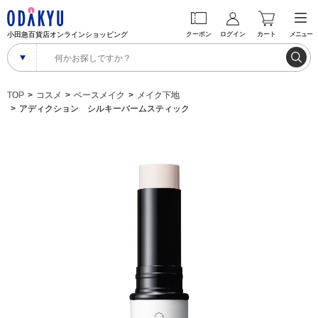
小田急百貨店オンラインショッピング
クーポン
ログイン
カート
メニュー
TOP
コスメ
ベースメイク
メイク下地
アディクション シルキーバームスティック