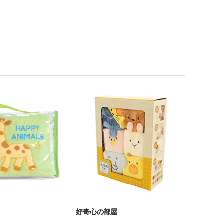
好奇心の部屋