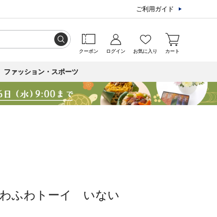
ご利用ガイド
クーポン
ログイン
お気に入り
カート
ファッション・スポーツ
ふわふわトーイ いない