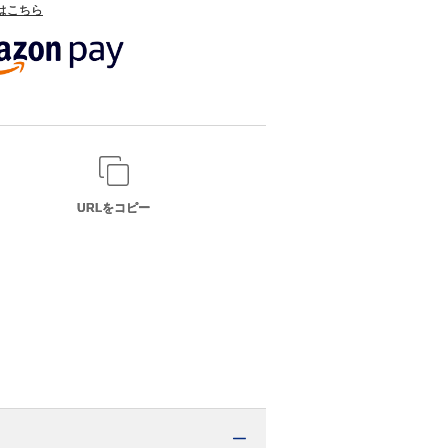
てはこちら
URLをコピー