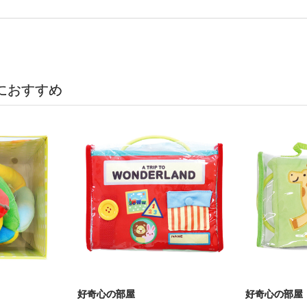
におすすめ
好奇心の部屋
好奇心の部屋