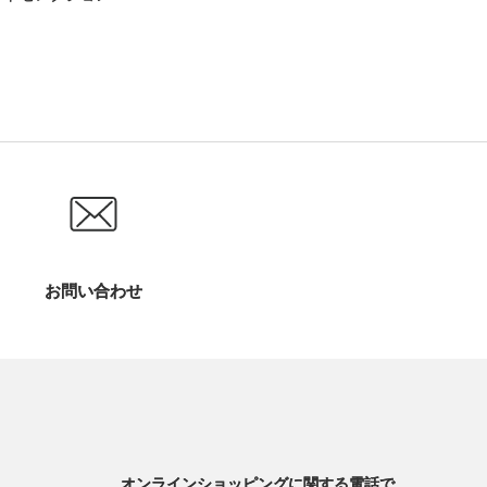
お問い合わせ
オンラインショッピングに関する電話で