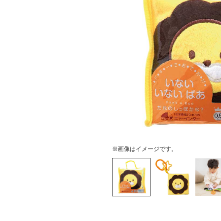
※画像はイメージです。