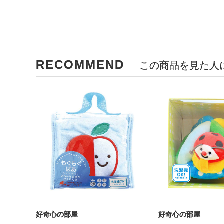
RECOMMEND
この商品を見た人
好奇心の部屋
好奇心の部屋