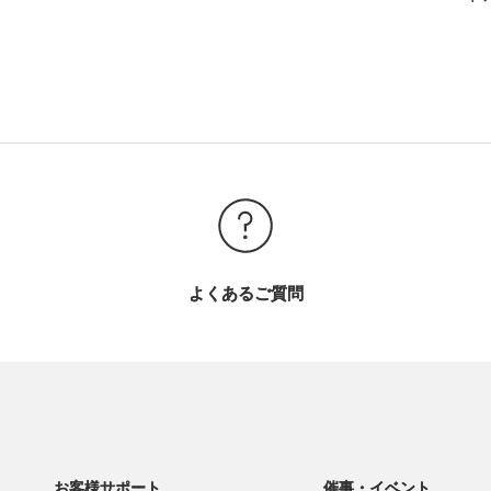
よくあるご質問
お客様サポート
催事・イベント