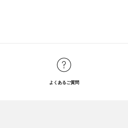
よくあるご質問