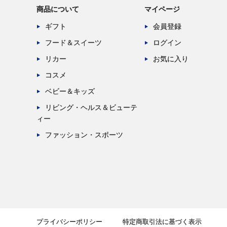
商品について
マイページ
ギフト
会員登録
フード＆スイーツ
ログイン
リカー
お気に入り
コスメ
ベビー＆キッズ
リビング・ヘルス＆ビューテ
ィー
ファッション・スポーツ
プライバシーポリシー
特定商取引法に基づく表示