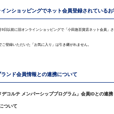
ラインショッピングでネット会員登録されているお
年3月9日以前に旧オンラインショッピングで「小田急百貨店ネット会員
でご登録いただいた「お気に入り」は引き継がれません。
ブランド会員情報との連携について
メデコルテ メンバーシッププログラム」会員IDとの連携
について