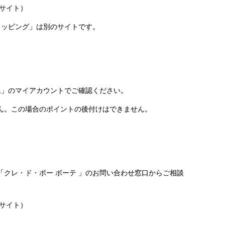
サイト）
ョッピング」は別のサイトです。
ム」のマイアカウントでご確認ください。
ん。この場合のポイントの後付けはできません。
クレ・ド・ポー ボーテ 」のお問い合わせ窓口からご相談
サイト）