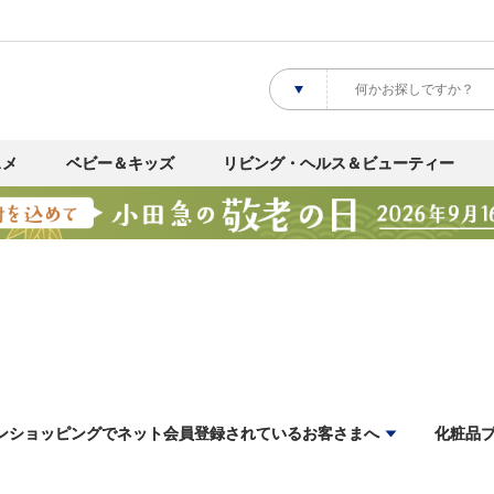
スメ
ベビー＆キッズ
リビング・ヘルス＆ビューティー
ンショッピングでネット会員登録されているお客さまへ
化粧品