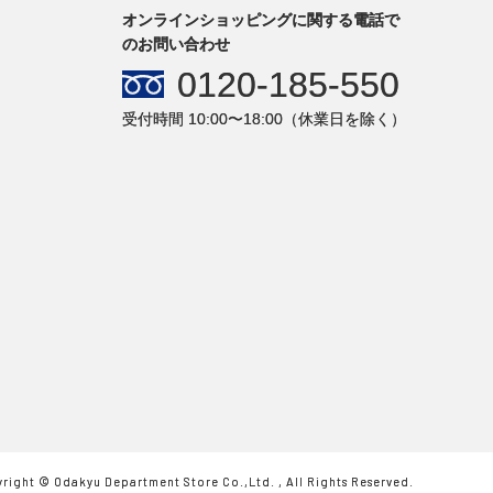
オンラインショッピングに関する電話で
のお問い合わせ
0120-185-550
受付時間 10:00〜18:00（休業日を除く）
right © Odakyu Department Store Co.,Ltd. , All Rights Reserved.