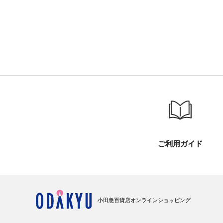
ご利用ガイド
小田急百貨店オンラインショッピング