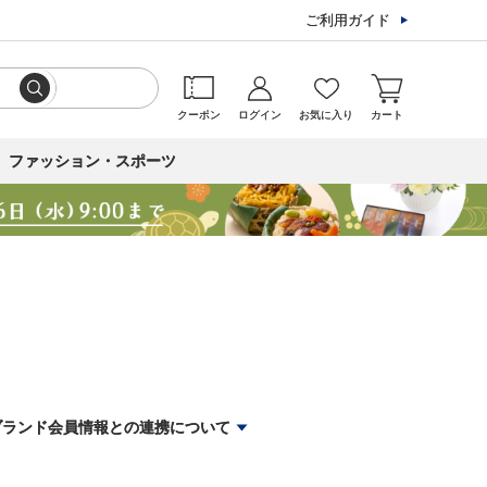
ご利用ガイド
クーポン
ログイン
お気に入り
カート
ファッション・スポーツ
ブランド会員情報との連携について