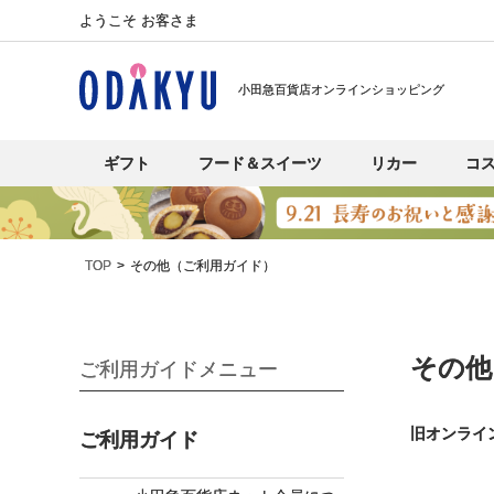
ようこそ お客さま
小田急百貨店オンラインショッピング
ギフト
フード＆スイーツ
リカー
コ
TOP
その他（ご利用ガイド）
その他
ご利用ガイドメニュー
旧オンライ
ご利用ガイド