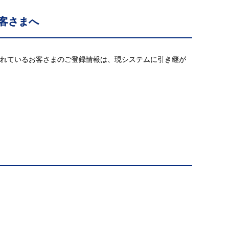
客さまへ
」されているお客さまのご登録情報は、現システムに引き継が