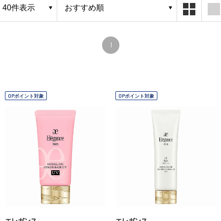
1
OPポイント対象
OPポイント対象
エレガンス
エレガンス