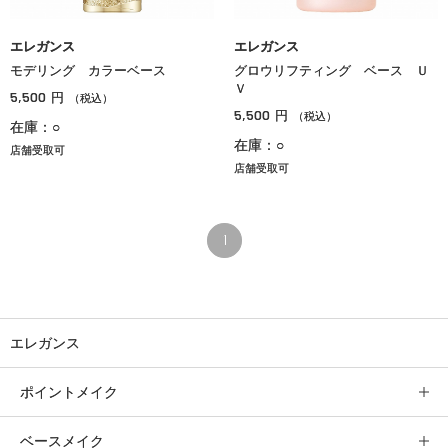
エレガンス
エレガンス
モデリング カラーベース
グロウリフティング ベース Ｕ
Ｖ
5,500
円
（税込）
5,500
円
（税込）
在庫：○
在庫：○
店舗受取可
店舗受取可
1
エレガンス
ポイントメイク
ベースメイク