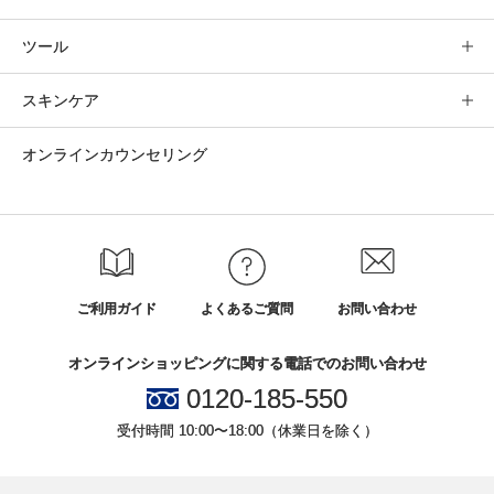
ツール
スキンケア
オンラインカウンセリング
ご利用ガイド
よくあるご質問
お問い合わせ
オンラインショッピングに関する電話でのお問い合わせ
0120-185-550
受付時間 10:00〜18:00（休業日を除く）