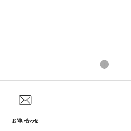
1
お問い合わせ