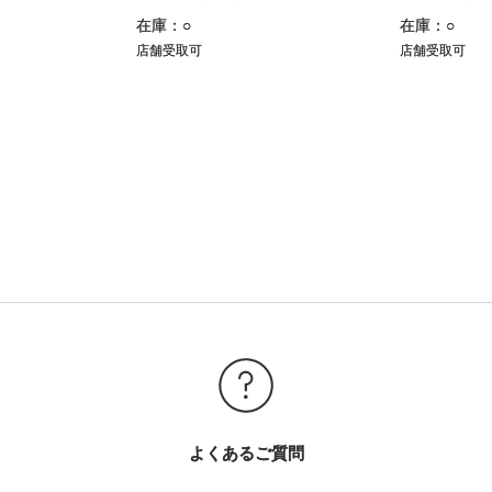
在庫：○
在庫：○
店舗受取可
店舗受取可
よくあるご質問