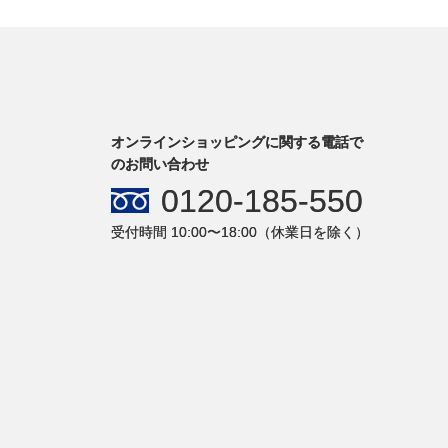
オンラインショッピングに関する電話で
のお問い合わせ
0120-185-550
受付時間 10:00〜18:00（休業日を除く）