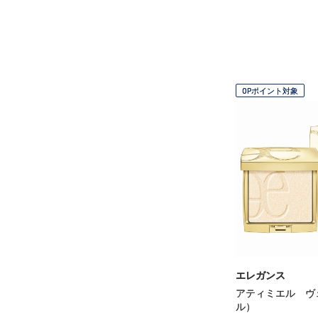
OPポイント対象
エレガンス
アティミエル ヴ
ル）