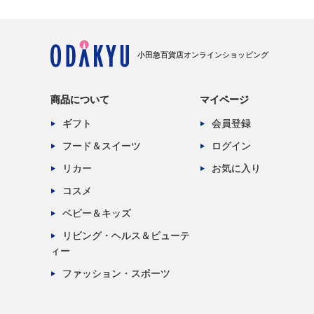
小田急百貨店オンラインショッピング
商品について
マイページ
ギフト
会員登録
フード＆スイーツ
ログイン
リカー
お気に入り
コスメ
ベビー＆キッズ
リビング・ヘルス＆ビューテ
ィー
ファッション・スポーツ