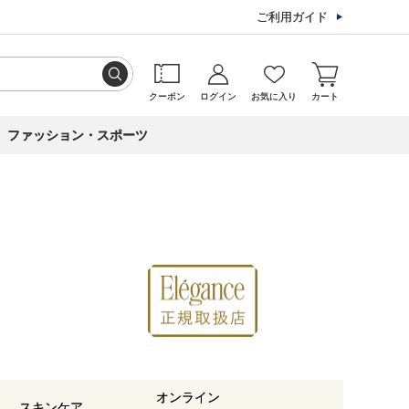
ご利用ガイド
クーポン
ログイン
お気に入り
カート
ファッション・スポーツ
オンライン
スキンケア