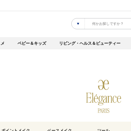
スメ
ベビー＆キッズ
リビング・ヘルス＆ビューティー
ポイントメイク
ベースメイク
ツール