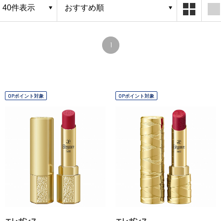
1
OPポイント対象
OPポイント対象
エレガンス
エレガンス