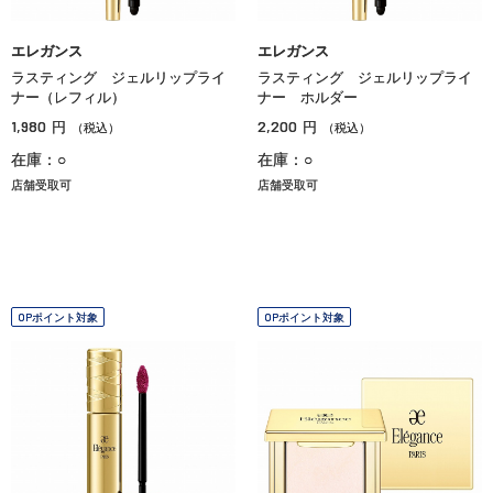
エレガンス
エレガンス
ラスティング ジェルリップライ
ラスティング ジェルリップライ
ナー（レフィル）
ナー ホルダー
1,980
2,200
円
円
（税込）
（税込）
在庫：○
在庫：○
店舗受取可
店舗受取可
OPポイント対象
OPポイント対象