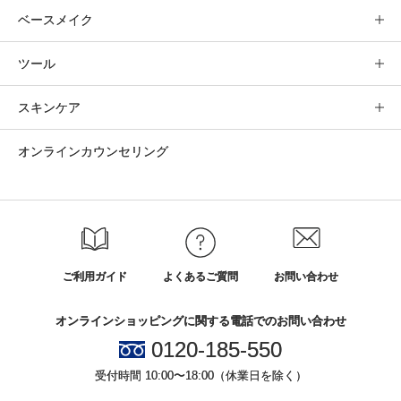
ベースメイク
ツール
スキンケア
オンラインカウンセリング
ご利用ガイド
よくあるご質問
お問い合わせ
オンラインショッピングに関する電話でのお問い合わせ
0120-185-550
受付時間 10:00〜18:00（休業日を除く）