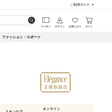
ご利用ガイド
クーポン
ログイン
お気に入り
カート
ファッション・スポーツ
オンライン
スキンケア