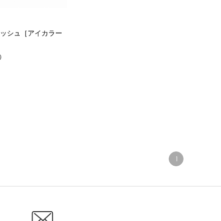
ッシュ［アイカラー
）
1