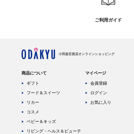
ご利用ガイド
小田急百貨店オンラインショッピング
商品について
マイページ
ギフト
会員登録
フード＆スイーツ
ログイン
リカー
お気に入り
コスメ
ベビー＆キッズ
リビング・ヘルス＆ビューテ