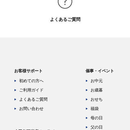
よくあるご質問
お客様サポート
催事・イベント
初めての方へ
お中元
ご利用ガイド
お歳暮
よくあるご質問
おせち
お問い合わせ
福袋
母の日
父の日