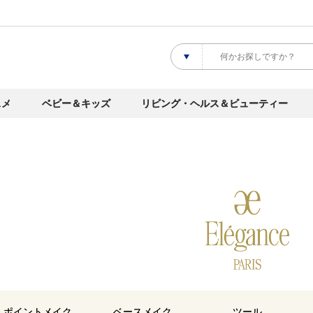
スメ
ベビー＆キッズ
リビング・ヘルス＆ビューティー
ポイントメイク
ベースメイク
ツール