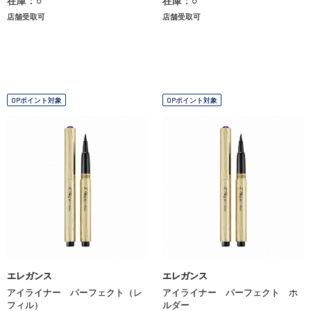
在庫：○
在庫：○
店舗受取可
店舗受取可
OPポイント対象
OPポイント対象
エレガンス
エレガンス
アイライナー パーフェクト（レ
アイライナー パーフェクト ホ
フィル）
ルダー