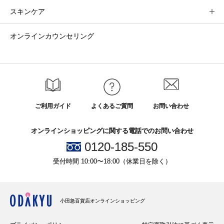
スキンケア
オンラインカウンセリング
ご利用ガイド
よくあるご質問
お問い合わせ
オンラインショッピングに関する電話でのお問い合わせ
0120-185-550
受付時間 10:00〜18:00（休業日を除く）
小田急百貨店オンラインショッピング