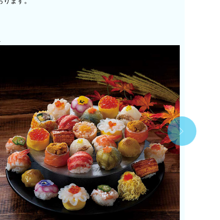
おります。