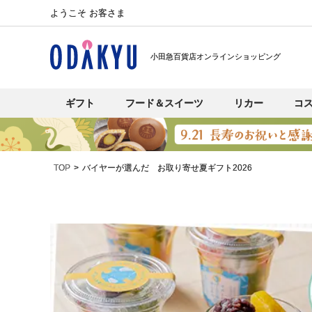
ようこそ お客さま
小田急百貨店オンラインショッピング
ギフト
フード＆スイーツ
リカー
コ
TOP
バイヤーが選んだ お取り寄せ夏ギフト2026