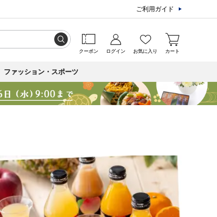
ご利用ガイド
クーポン
ログイン
お気に入り
カート
ファッション・スポーツ