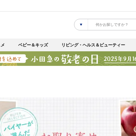
スメ
ベビー＆キッズ
リビング・ヘルス＆ビューティー