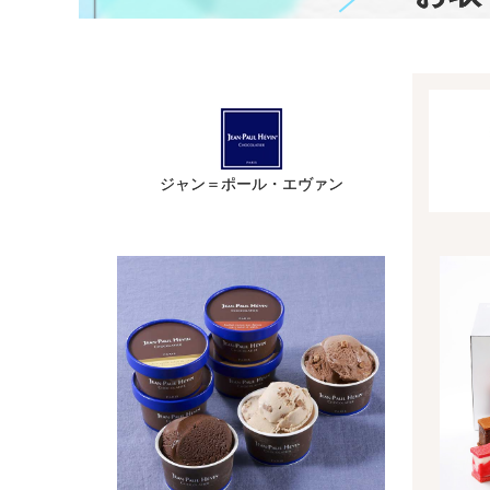
ジャン＝ポール・エヴァン