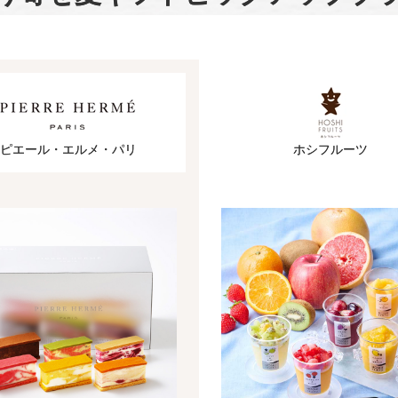
ピエール・エルメ・パリ
ホシフルーツ