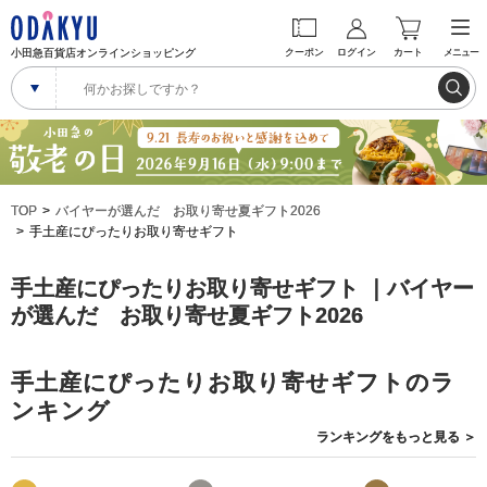
小田急百貨店オンラインショッピング
クーポン
ログイン
カート
メニュー
TOP
バイヤーが選んだ お取り寄せ夏ギフト2026
手土産にぴったりお取り寄せギフト
手土産にぴったりお取り寄せギフト ｜バイヤー
が選んだ お取り寄せ夏ギフト2026
手土産にぴったりお取り寄せギフトのラ
ンキング
ランキングを
もっと見る
＞