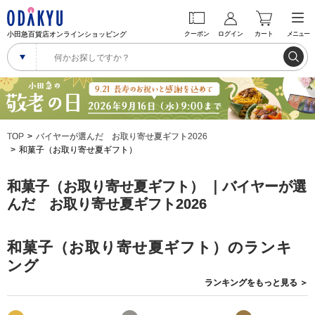
小田急百貨店オンラインショッピング
クーポン
ログイン
カート
メニュー
TOP
バイヤーが選んだ お取り寄せ夏ギフト2026
和菓子（お取り寄せ夏ギフト）
和菓子（お取り寄せ夏ギフト） ｜バイヤーが選
んだ お取り寄せ夏ギフト2026
和菓子（お取り寄せ夏ギフト）のランキ
ング
ランキングを
もっと見る
＞