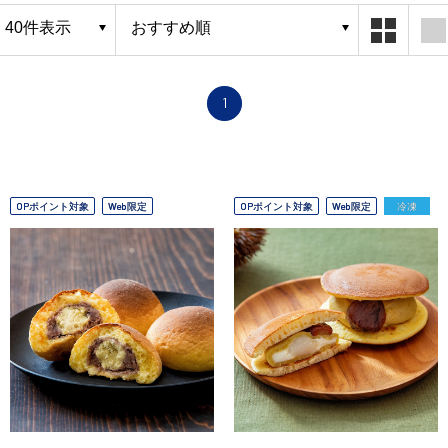
1
OPポイント対象
Web限定
OPポイント対象
Web限定
冷凍