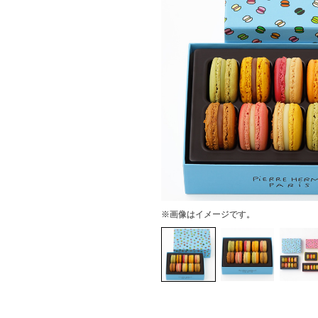
※画像はイメージです。