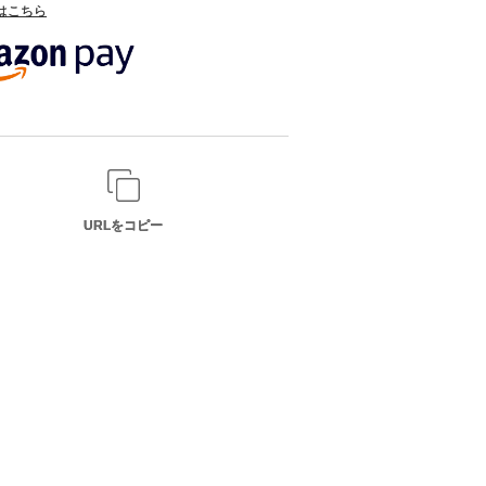
てはこちら
URLをコピー