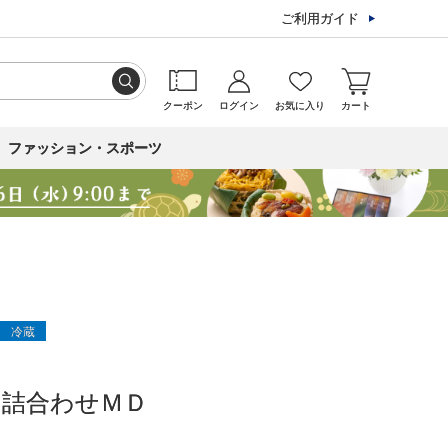
ご利用ガイド
クーポン
ログイン
お気に入り
カート
ファッション・スポーツ
冷蔵
個詰合わせＭＤ