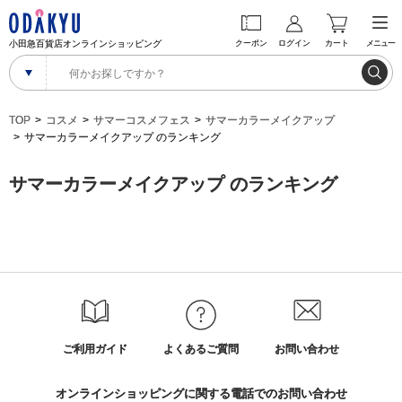
小田急百貨店オンラインショッピング
クーポン
ログイン
カート
メニュー
TOP
コスメ
サマーコスメフェス
サマーカラーメイクアップ
サマーカラーメイクアップ のランキング
サマーカラーメイクアップ のランキング
ご利用ガイド
よくあるご質問
お問い合わせ
オンラインショッピングに関する電話でのお問い合わせ