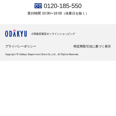
0120-185-550
受付時間 10:00〜18:00（休業日を除く）
小田急百貨店オンラインショッピング
プライバシーポリシー
特定商取引法に基づく表示
Copyright © Odakyu Department Store Co.,Ltd. , All Rights Reserved.