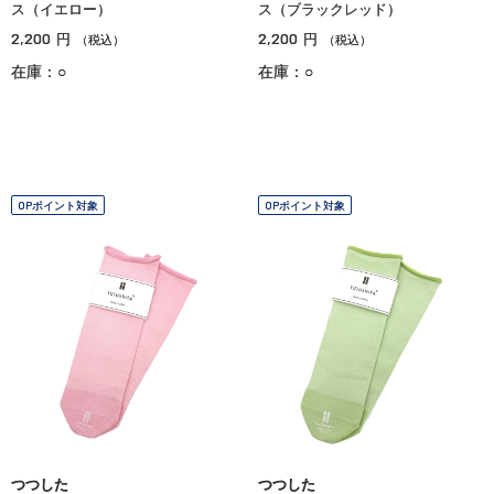
ス（イエロー）
ス（ブラックレッド）
2,200
2,200
円
円
（税込）
（税込）
在庫：○
在庫：○
OPポイント対象
OPポイント対象
つつした
つつした