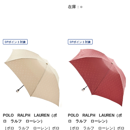
在庫：○
OPポイント対象
OPポイント対象
POLO RALPH LAUREN（ポ
POLO RALPH LAUREN（ポ
ロ ラルフ ローレン）
ロ ラルフ ローレン）
［ポロ ラルフ ローレン］ポロ
［ポロ ラルフ ローレン］ポロ