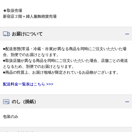
★取扱売場
新宿店２階＝婦人服飾雑貨売場
お届けについて
■配送形態(常温・冷蔵・冷凍)が異なる商品を同時にご注文いただいた場
合、別便でのお届けとなります。
■取扱店舗が異なる商品を同時にご注文いただいた場合、店舗ごとの発送
となるため、別便でのお届けとなります。
■商品の性質上、お届け地域が限定されているお品物がございます。
配送料金一覧表はこちら >>>
のし（掛紙）
包装のみ