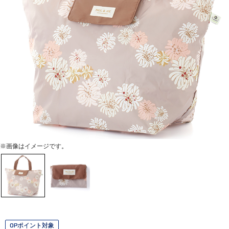
※画像はイメージです。
OPポイント対象