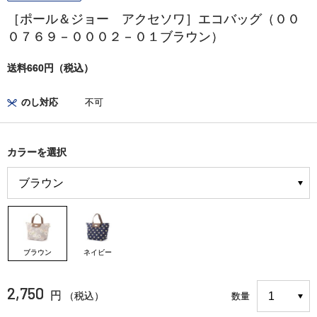
［ポール＆ジョー アクセソワ］エコバッグ（００
０７６９－０００２－０１ブラウン）
送料660円（税込）
のし対応
不可
カラーを選択
ブラウン
ネイビー
2,750
円
（税込）
数量