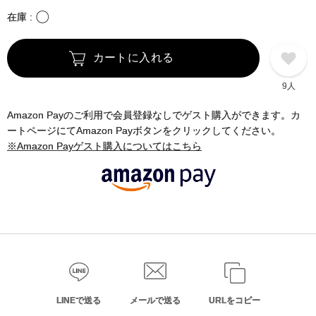
〇
在庫
カートに入れる
9人
Amazon Payのご利用で会員登録なしでゲスト購入ができます。カ
ートページにてAmazon Payボタンをクリックしてください。
※Amazon Payゲスト購入についてはこちら
LINEで送る
メールで送る
URLをコピー