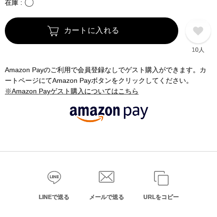
〇
在庫
カートに入れる
10人
Amazon Payのご利用で会員登録なしでゲスト購入ができます。カ
ートページにてAmazon Payボタンをクリックしてください。
※Amazon Payゲスト購入についてはこちら
LINEで送る
メールで送る
URLをコピー