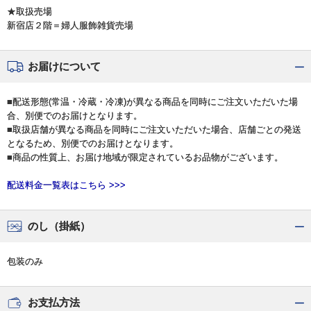
★取扱売場
新宿店２階＝婦人服飾雑貨売場
お届けについて
■配送形態(常温・冷蔵・冷凍)が異なる商品を同時にご注文いただいた場
合、別便でのお届けとなります。
■取扱店舗が異なる商品を同時にご注文いただいた場合、店舗ごとの発送
となるため、別便でのお届けとなります。
■商品の性質上、お届け地域が限定されているお品物がございます。
配送料金一覧表はこちら >>>
のし（掛紙）
包装のみ
お支払方法