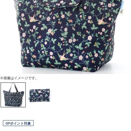
※画像はイメージです。
OPポイント対象