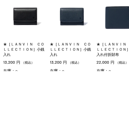
★［ＬＡＮＶＩＮ ＣＯ
★［ＬＡＮＶＩＮ ＣＯ
★［ＬＡＮＶＩＮ
ＬＬＥＣＴＩＯＮ］小銭
ＬＬＥＣＴＩＯＮ］小銭
ＬＬＥＣＴＩＯＮ
入れ
入れ
入れ付折財布
13,200
13,200
22,000
円
円
円
（税込）
（税込）
（税込）
在庫：○
在庫：○
在庫：○
OPポイント対象
OPポイント対象
OPポイント対象
ご利用ガイド
よくあるご質問
お問い合わせ