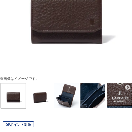
※画像はイメージです。
OPポイント対象