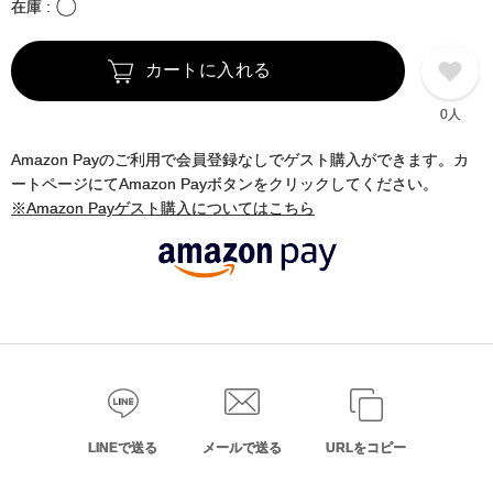
〇
在庫
カートに入れる
0人
Amazon Payのご利用で会員登録なしでゲスト購入ができます。カ
ートページにてAmazon Payボタンをクリックしてください。
※Amazon Payゲスト購入についてはこちら
LINEで送る
メールで送る
URLをコピー