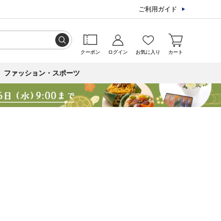
ご利用ガイド
クーポン
ログイン
お気に入り
カート
ファッション・スポーツ