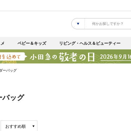
スメ
ベビー＆キッズ
リビング・ヘルス＆ビューティー
ダーバッグ
ーバッグ