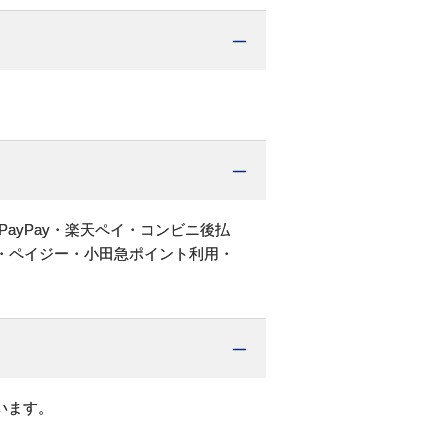
PayPay・楽天ペイ・コンビニ後払
・ペイジー・小田急ポイント利用・
います。