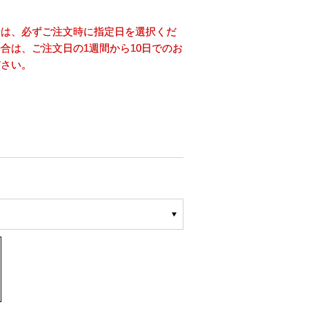
合は、必ずご注文時に指定日を選択くだ
合は、ご注文日の1週間から10日でのお
ださい。