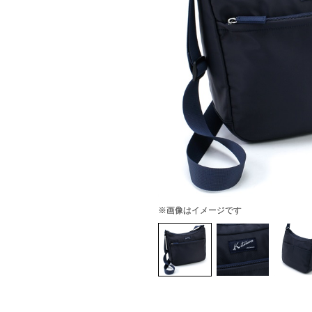
※画像はイメージです