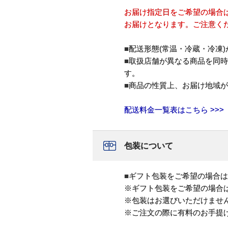
お届け指定日をご希望の場合
お届けとなります。ご注意く
■配送形態(常温・冷蔵・冷凍
■取扱店舗が異なる商品を同
す。
■商品の性質上、お届け地域
配送料金一覧表はこちら >>>
包装について
■ギフト包装をご希望の場合
※ギフト包装をご希望の場合
※包装はお選びいただけませ
※ご注文の際に有料のお手提