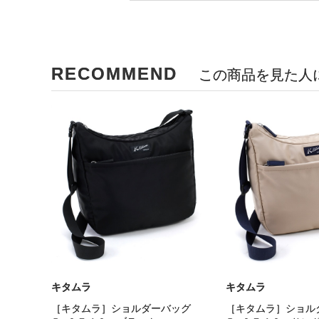
RECOMMEND
この商品を見た人
キタムラ
キタムラ
［キタムラ］ショルダーバッグ
［キタムラ］ショ