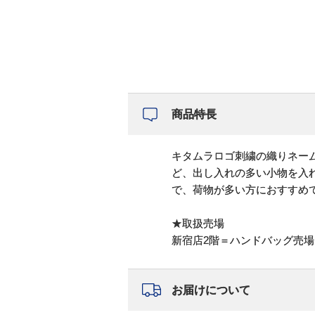
商品特長
キタムラロゴ刺繍の織りネー
ど、出し入れの多い小物を入
で、荷物が多い方におすすめ
★取扱売場
新宿店2階＝ハンドバッグ売
お届けについて