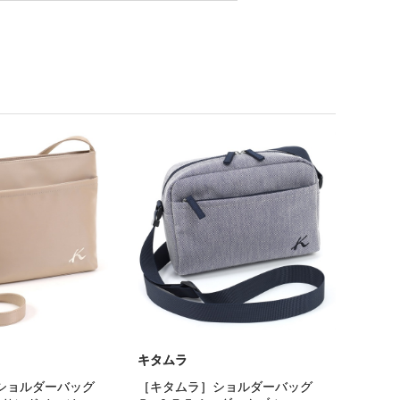
キタムラ
ショルダーバッグ
［キタムラ］ショルダーバッグ