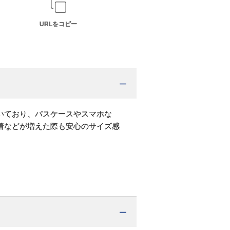
URLをコピー
いており、パスケースやスマホな
着などが増えた際も安心のサイズ感