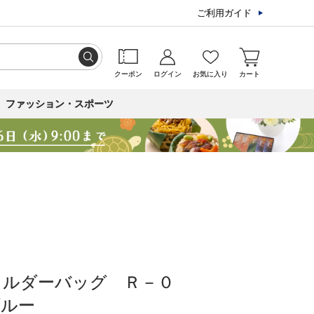
ご利用ガイド
クーポン
ログイン
お気に入り
カート
ファッション・スポーツ
ョルダーバッグ Ｒ－０
ブルー