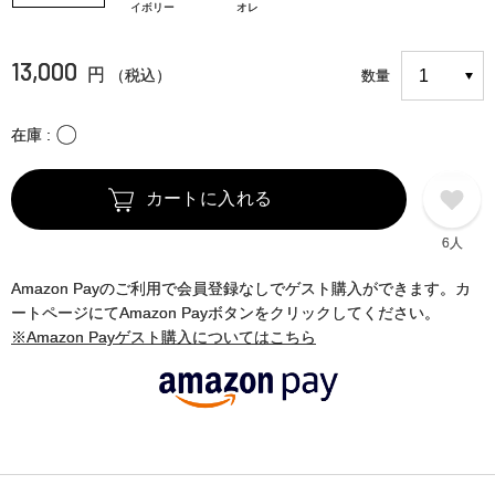
イボリー
オレ
13,000
円
（税込）
数量
〇
在庫
カートに入れる
6人
Amazon Payのご利用で会員登録なしでゲスト購入ができます。カ
ートページにてAmazon Payボタンをクリックしてください。
※Amazon Payゲスト購入についてはこちら