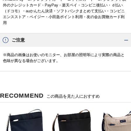
外のクレジットカード・PayPay・楽天ペイ・コンビニ後払い・ｄ払い
（ドコモ）・auかんたん決済・ソフトバンクまとめて支払い・コンビニ
エンスストア・ペイジー・小田急ポイント利用・友の会お買物カード利
用
ご注意
※商品の画像はお使いのモニター、お部屋の照明等により実際の商品と
色味が異なる場合がございます。
RECOMMEND
この商品を見た人におすすめ