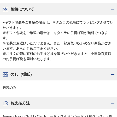
包装について
■ギフト包装をご希望の場合は、キタムラの包装にてラッピングさせてい
ただきます。
※ギフト包装をご希望の場合は、キタムラの手提げ袋が無料でつきま
す。
※包装はお選びいただけません。また一部お取り扱いのない商品がござ
います。あらかじめご了承ください。
※ご注文の際に有料のお手提げ袋を選択いただきますと、小田急百貨店
のお手提げ袋も同封いたします。
のし（掛紙）
包装のみ
お支払方法
AmazonPay・OPクレジットカード・ロイヤルカード・OPクレジット以