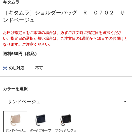
キタムラ
［キタムラ］ショルダーバッグ Ｒ－０７０２ サ
ンドベージュ
お届け指定日をご希望の場合は、必ずご注文時に指定日を選択くださ
い。指定日の選択が無い場合は、ご注文日の1週間から10日でのお届けと
なります。ご注意ください。
送料660円（税込）
のし対応
不可
カラーを選択
サンドベージュ
ダークブルー/ア
ブラック/カフェ