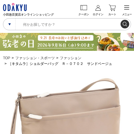
小田急百貨店オンラインショッピング
クーポン
ログイン
カート
メニュー
TOP
ファッション・スポーツ
ファッション
［キタムラ］ショルダーバッグ Ｒ－０７０２ サンドベージュ