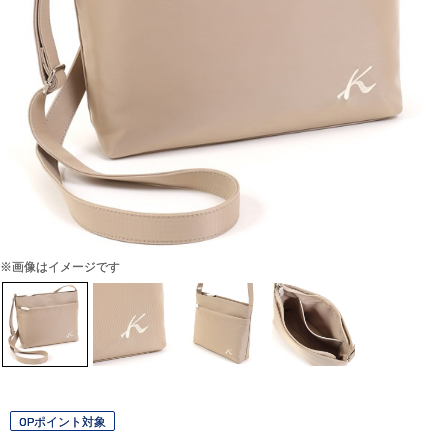
※画像はイメージです
OPポイント対象