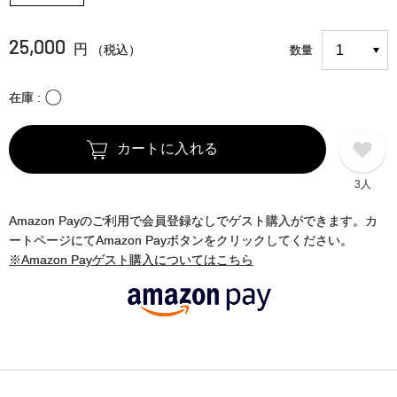
25,000
円
（税込）
数量
〇
在庫
カートに入れる
3人
Amazon Payのご利用で会員登録なしでゲスト購入ができます。カ
ートページにてAmazon Payボタンをクリックしてください。
※Amazon Payゲスト購入についてはこちら