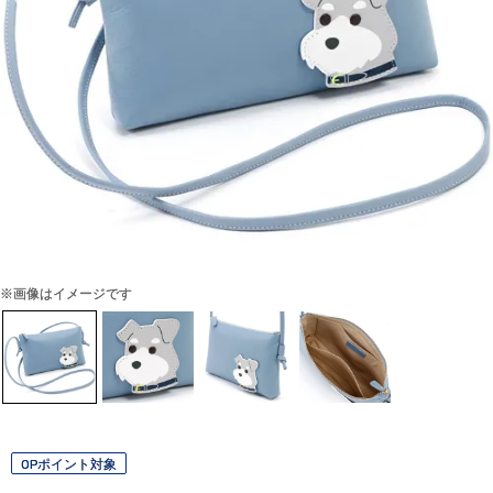
※画像はイメージです
OPポイント対象