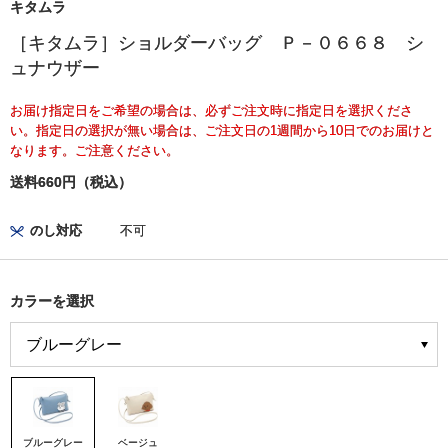
キタムラ
［キタムラ］ショルダーバッグ Ｐ－０６６８ シ
ュナウザー
お届け指定日をご希望の場合は、必ずご注文時に指定日を選択くださ
い。指定日の選択が無い場合は、ご注文日の1週間から10日でのお届けと
なります。ご注意ください。
送料660円（税込）
のし対応
不可
カラーを選択
ブルーグレー
ベージュ