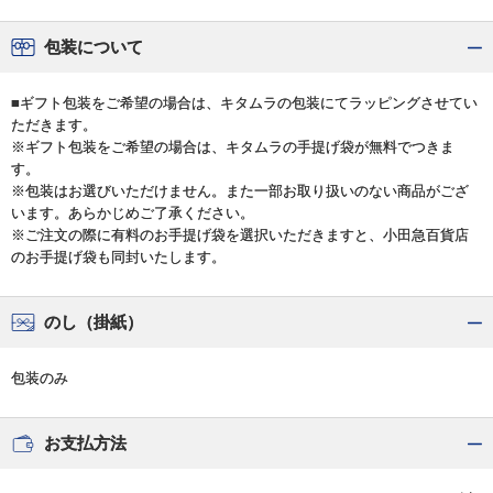
包装について
■ギフト包装をご希望の場合は、キタムラの包装にてラッピングさせてい
ただきます。
※ギフト包装をご希望の場合は、キタムラの手提げ袋が無料でつきま
す。
※包装はお選びいただけません。また一部お取り扱いのない商品がござ
います。あらかじめご了承ください。
※ご注文の際に有料のお手提げ袋を選択いただきますと、小田急百貨店
のお手提げ袋も同封いたします。
のし（掛紙）
包装のみ
お支払方法