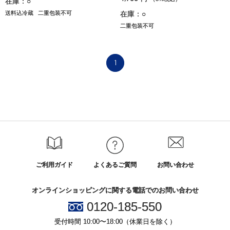
在庫：○
送料込冷蔵
二重包装不可
在庫：○
二重包装不可
1
ご利用ガイド
よくあるご質問
お問い合わせ
オンラインショッピングに関する電話でのお問い合わせ
0120-185-550
受付時間 10:00〜18:00（休業日を除く）