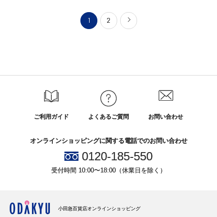
1
2
ご利用ガイド
よくあるご質問
お問い合わせ
オンラインショッピングに関する電話でのお問い合わせ
0120-185-550
受付時間 10:00〜18:00（休業日を除く）
小田急百貨店オンラインショッピング