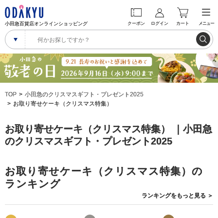
小田急百貨店オンラインショッピング
クーポン
ログイン
カート
メニュー
TOP
小田急のクリスマスギフト・プレゼント2025
お取り寄せケーキ（クリスマス特集）
お取り寄せケーキ（クリスマス特集） ｜小田急
のクリスマスギフト・プレゼント2025
お取り寄せケーキ（クリスマス特集）の
ランキング
ランキングを
もっと見る
＞