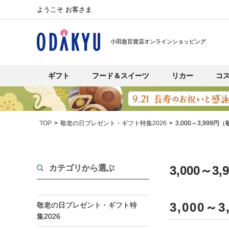
ようこそ お客さま
小田急百貨店オンラインショッピング
ギフト
フード＆スイーツ
リカー
コ
TOP
敬老の日プレゼント・ギフト特集2026
3,000～3,999
カテゴリから選ぶ
3,000
3,000
敬老の日プレゼント・ギフト特
集2026