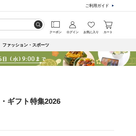
ご利用ガイド
クーポン
ログイン
お気に入り
カート
ファッション・スポーツ
ト・ギフト特集2026