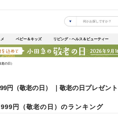
スメ
ベビー＆キッズ
リビング・ヘルス＆ビューティー
円（敬老の日）
～3,999円（敬老の日） ｜敬老の日プレゼン
～3,999円（敬老の日）のランキング