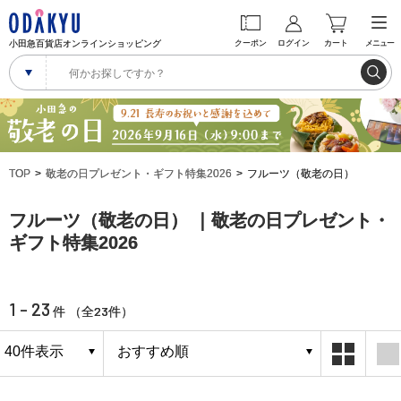
小田急百貨店オンラインショッピング
クーポン
ログイン
カート
メニュー
TOP
敬老の日プレゼント・ギフト特集2026
フルーツ（敬老の日）
フルーツ（敬老の日） ｜敬老の日プレゼント・
ギフト特集2026
1 - 23
23
件 （全
件）