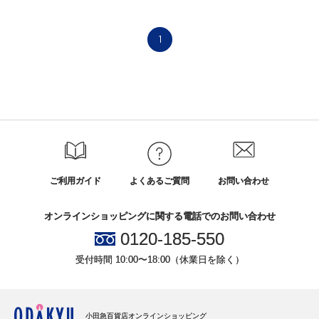
1
ご利用ガイド
よくあるご質問
お問い合わせ
オンラインショッピングに関する電話でのお問い合わせ
0120-185-550
受付時間 10:00〜18:00（休業日を除く）
小田急百貨店オンラインショッピング