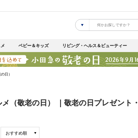
スメ
ベビー＆キッズ
リビング・ヘルス＆ビューティー
老の日）
メ（敬老の日） ｜敬老の日プレゼント・