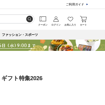
ご利用ガイド
クーポン
ログイン
お気に入り
カート
ファッション・スポーツ
ギフト特集2026