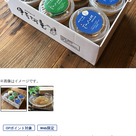
※画像はイメージです。
OPポイント対象
Web限定