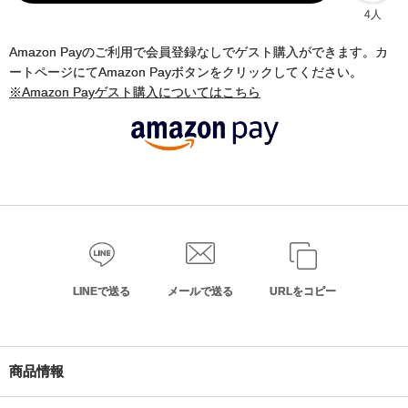
4人
Amazon Payのご利用で会員登録なしでゲスト購入ができます。カ
ートページにてAmazon Payボタンをクリックしてください。
※Amazon Payゲスト購入についてはこちら
LINEで送る
メールで送る
URLをコピー
商品情報