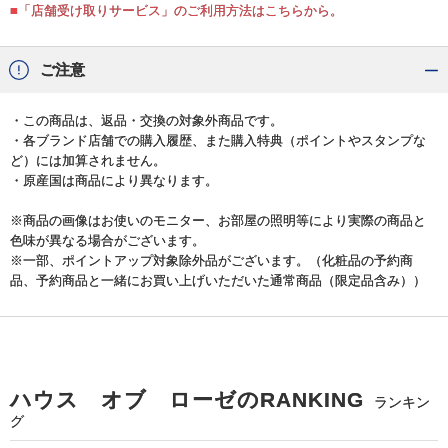
■「店舗受け取りサービス」のご利用方法はこちらから。
ご注意
・この商品は、返品・交換の対象外商品です。
・各ブランド店舗での購入履歴、また購入特典（ポイントやスタンプな
ど）には加算されません。
・原産国は商品により異なります。
※商品の画像はお使いのモニター、お部屋の照明等により実際の商品と
色味が異なる場合がございます。
※一部、ポイントアップ対象除外品がございます。（化粧品の予約商
品、予約商品と一緒にお買い上げいただいた通常商品（限定品含み））
ハウス オブ ローゼのRANKING
ランキン
グ