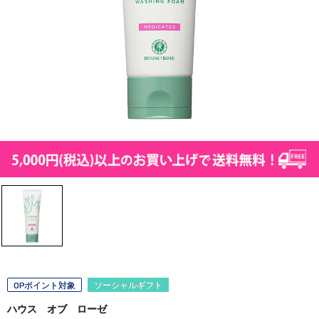
OPポイント対象
ソーシャルギフト
ハウス オブ ローゼ