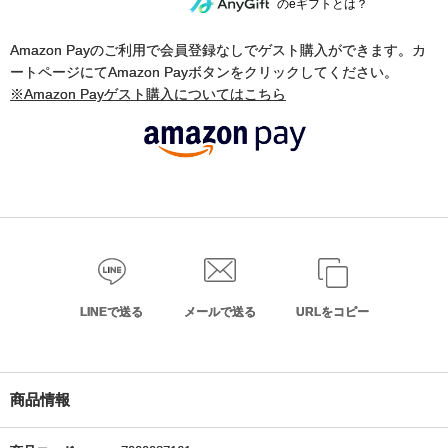
のeギフトとは？
Amazon Payのご利用で会員登録なしでゲスト購入ができます。カ
ートページにてAmazon Payボタンをクリックしてください。
※Amazon Payゲスト購入についてはこちら
LINEで送る
メールで送る
URLをコピー
商品情報