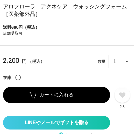
アロフローラ アクネケア ウォッシングフォーム
［医薬部外品］
送料660円（税込）
店舗受取可
2,200
円
（税込）
数量
〇
在庫
カートに入れる
2人