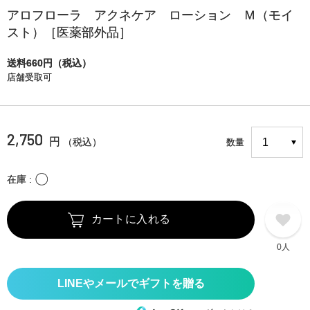
アロフローラ アクネケア ローション Ｍ（モイ
スト）［医薬部外品］
送料660円（税込）
店舗受取可
2,750
円
（税込）
数量
〇
在庫
カートに入れる
0人