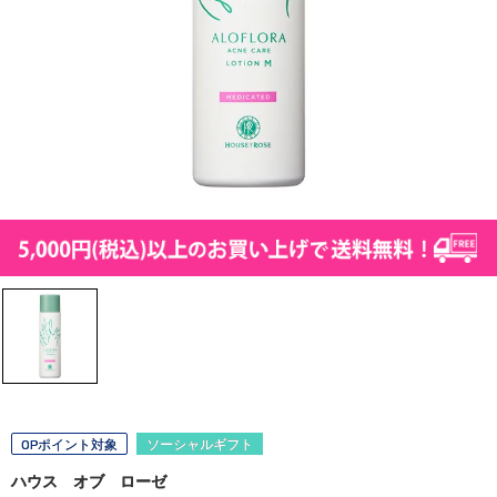
OPポイント対象
ソーシャルギフト
ハウス オブ ローゼ