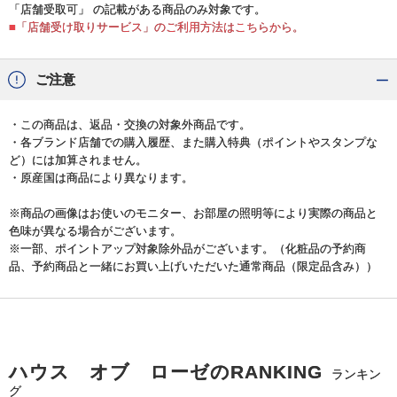
「店舗受取可」 の記載がある商品のみ対象です。
■「店舗受け取りサービス」のご利用方法はこちらから。
ご注意
・この商品は、返品・交換の対象外商品です。
・各ブランド店舗での購入履歴、また購入特典（ポイントやスタンプな
ど）には加算されません。
・原産国は商品により異なります。
※商品の画像はお使いのモニター、お部屋の照明等により実際の商品と
色味が異なる場合がございます。
※一部、ポイントアップ対象除外品がございます。（化粧品の予約商
品、予約商品と一緒にお買い上げいただいた通常商品（限定品含み））
ハウス オブ ローゼのRANKING
ランキン
グ