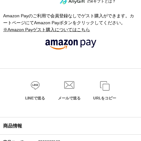
のeギフトとは？
Amazon Payのご利用で会員登録なしでゲスト購入ができます。カ
ートページにてAmazon Payボタンをクリックしてください。
※Amazon Payゲスト購入についてはこちら
LINEで送る
メールで送る
URLをコピー
商品情報