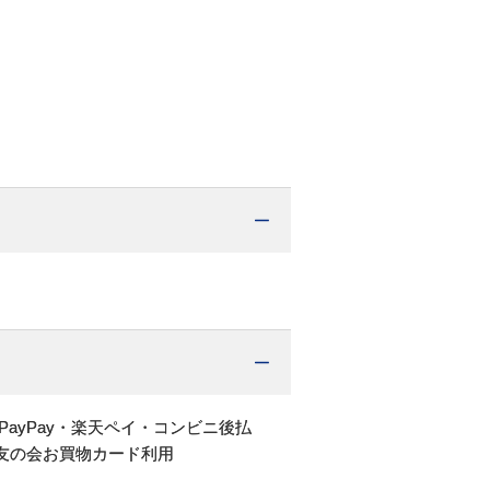
PayPay・楽天ペイ・コンビニ後払
友の会お買物カード利用