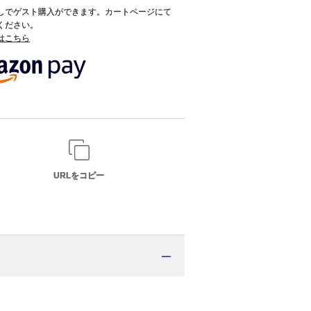
録なしでゲスト購入ができます。カートページにて
てください。
てはこちら
URLをコピー