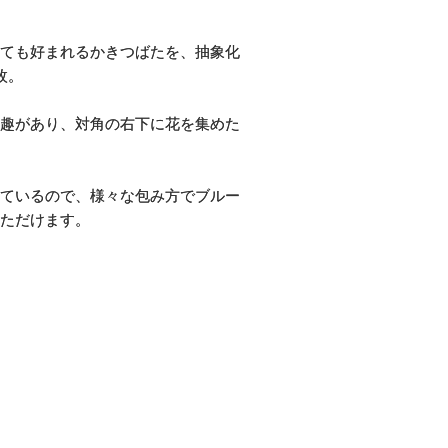
ても好まれるかきつばたを、抽象化
枚。
趣があり、対角の右下に花を集めた
ているので、様々な包み方でブルー
ただけます。