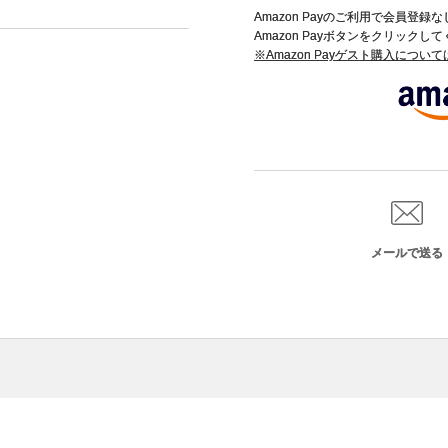
Amazon Payのご利用で会員登
Amazon Payボタンをクリックし
※Amazon Payゲスト購入につい
メールで送る