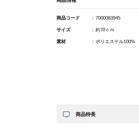
商品情報
商品コード
7000083945
サイズ
約70ｃｍ
素材
ポリエステル100%
商品特長