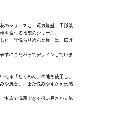
花のシリーズと、運気隆盛、子孫繁
様を含む名物裂のシリーズ。
した「光悦ちりめん友禅」は、広げ
表情にこだわってデザインしていま
いえる「ちりめん」生地を使用し、
みや風合い、また包みやすさを実感
ご家庭で洗濯できる扱い易さが人気