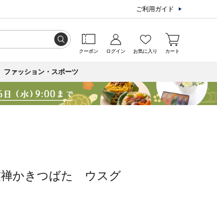
ご利用ガイド
クーポン
ログイン
お気に入り
カート
ファッション・スポーツ
友禅かきつばた ウスグ