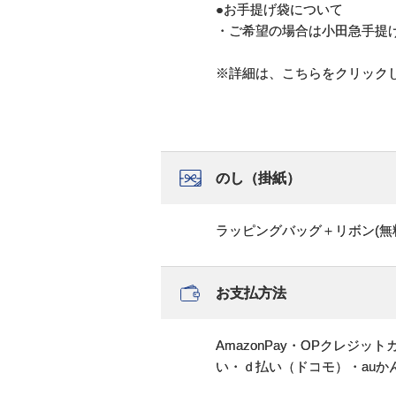
●お手提げ袋について
・ご希望の場合は小田急手提
※詳細は、こちらをクリック
のし（掛紙）
ラッピングバッグ＋リボン(無
お支払方法
AmazonPay・OPクレジ
い・ｄ払い（ドコモ）・au