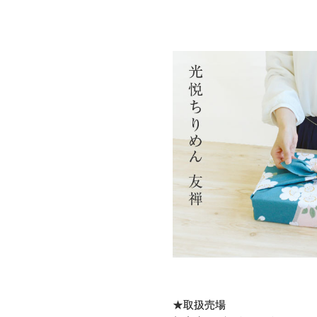
★取扱売場