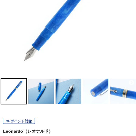
OPポイント対象
Leonardo（レオナルド）