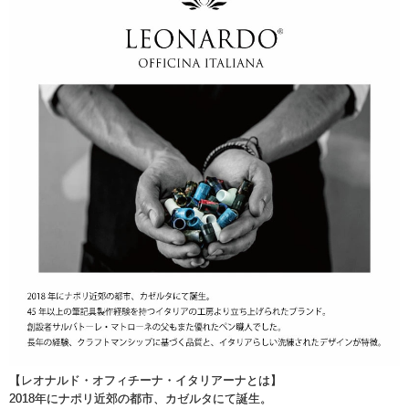
【レオナルド・オフィチーナ・イタリアーナとは】
2018年にナポリ近郊の都市、カゼルタにて誕生。