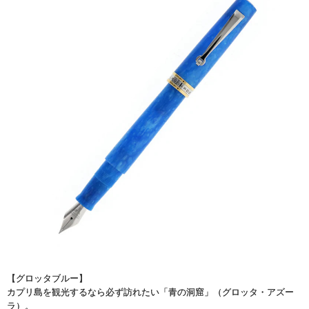
【グロッタブルー】
カプリ島を観光するなら必ず訪れたい「青の洞窟」（グロッタ・アズー
ラ）。