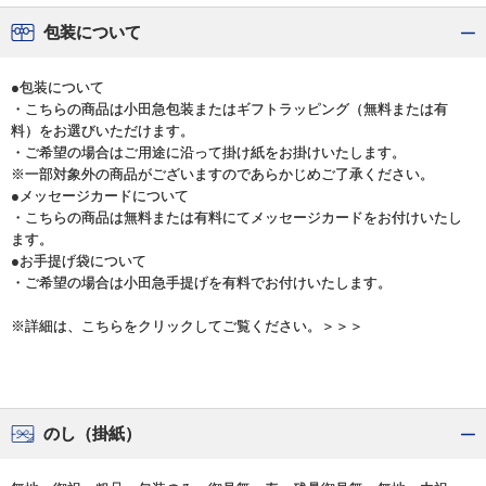
包装について
●包装について
・こちらの商品は小田急包装またはギフトラッピング（無料または有
料）をお選びいただけます。
・ご希望の場合はご用途に沿って掛け紙をお掛けいたします。
※一部対象外の商品がございますのであらかじめご了承ください。
●メッセージカードについて
・こちらの商品は無料または有料にてメッセージカードをお付けいたし
ます。
●お手提げ袋について
・ご希望の場合は小田急手提げを有料でお付けいたします。
※詳細は、こちらをクリックしてご覧ください。＞＞＞
のし（掛紙）