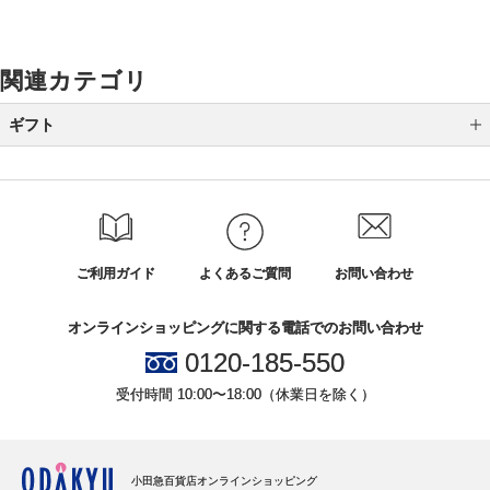
関連カテゴリ
ギフト
カテゴリから選ぶ
全国送料無料ギフト
シーンから選ぶ
ご利用ガイド
よくあるご質問
お問い合わせ
結婚祝い
オンラインショッピングに関する電話でのお問い合わせ
誕生日ギフト
0120-185-550
出産祝い
受付時間 10:00〜18:00（休業日を除く）
プチギフト
引越し・新築・開店祝い
小田急百貨店オンラインショッピング