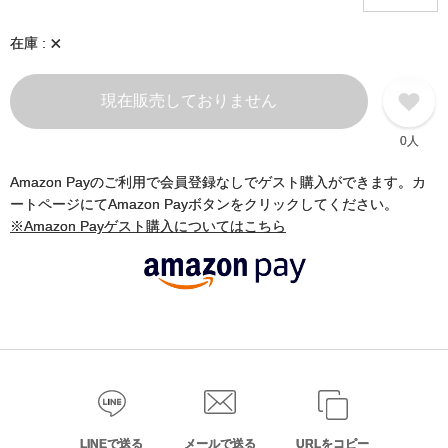
×
在庫
現在販売しておりません
0人
Amazon Payのご利用で会員登録なしでゲスト購入ができます。カ
ートページにてAmazon Payボタンをクリックしてください。
※Amazon Payゲスト購入についてはこちら
LINEで送る
メールで送る
URLをコピー