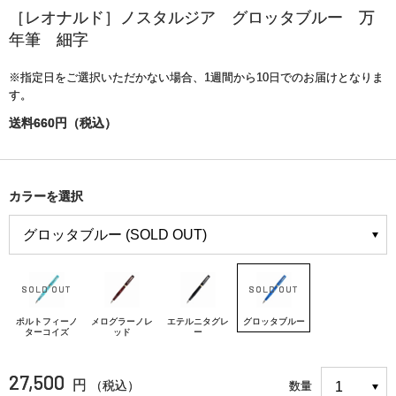
［レオナルド］ノスタルジア グロッタブルー 万
年筆 細字
※指定日をご選択いただかない場合、1週間から10日でのお届けとなりま
す。
送料660円（税込）
カラーを選択
ポルトフィーノ
メログラーノレ
エテルニタグレ
グロッタブルー
ターコイズ
ッド
ー
27,500
円
（税込）
数量