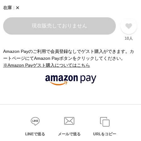
×
在庫
現在販売しておりません
10人
Amazon Payのご利用で会員登録なしでゲスト購入ができます。カ
ートページにてAmazon Payボタンをクリックしてください。
※Amazon Payゲスト購入についてはこちら
LINEで送る
メールで送る
URLをコピー