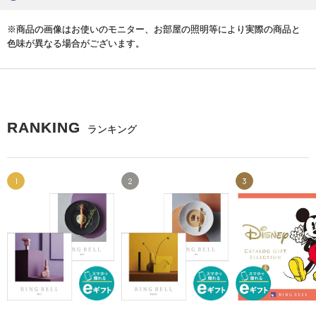
※商品の画像はお使いのモニター、お部屋の照明等により実際の商品と
色味が異なる場合がございます。
RANKING
ランキング
1
2
3