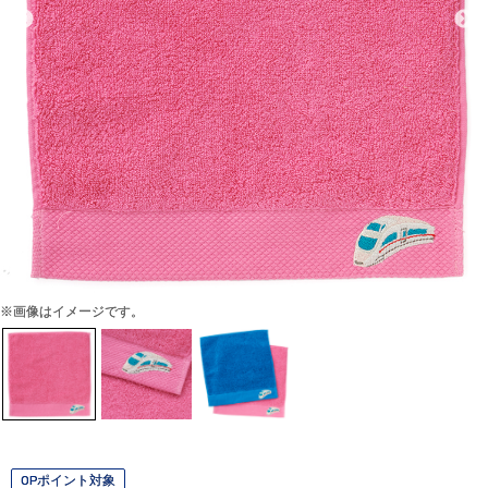
※画像はイメージです。
OPポイント対象