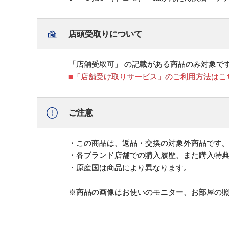
店頭受取りについて
「店舗受取可」 の記載がある商品のみ対象で
■「店舗受け取りサービス」のご利用方法はこ
ご注意
・この商品は、返品・交換の対象外商品です
・各ブランド店舗での購入履歴、また購入特
・原産国は商品により異なります。
※商品の画像はお使いのモニター、お部屋の