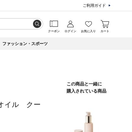
ご利用ガイド
クーポン
ログイン
お気に入り
カート
ファッション・スポーツ
この商品と一緒に
購入されている商品
オイル クー