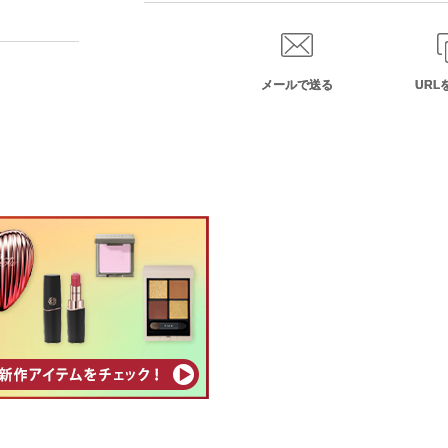
メールで送る
URL