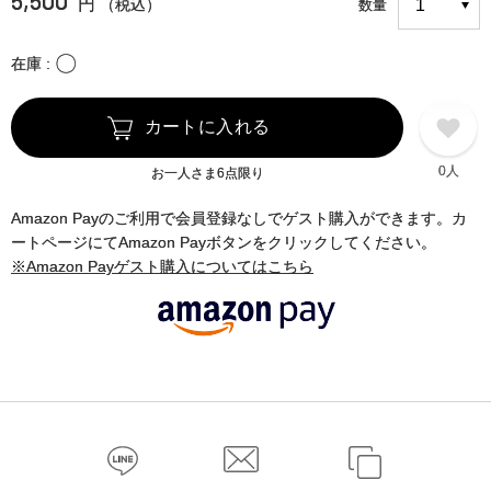
円
（税込）
数量
〇
在庫
カートに入れる
0人
お一人さま6点限り
Amazon Payのご利用で会員登録なしでゲスト購入ができます。カ
ートページにてAmazon Payボタンをクリックしてください。
※Amazon Payゲスト購入についてはこちら