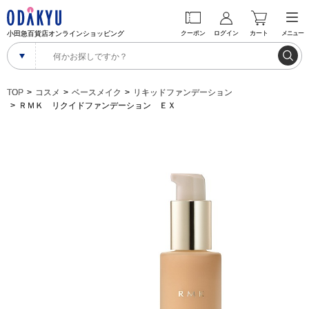
小田急百貨店オンラインショッピング
クーポン
ログイン
カート
メニュー
TOP
コスメ
ベースメイク
リキッドファンデーション
ＲＭＫ リクイドファンデーション ＥＸ