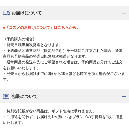
お届けについて
■「コスメのお届けについて」はこちらから。
《予約購入の場合》
・発売日以降順次発送となります。
・予約商品と通常商品（限定品含む）を一緒にご注文された場合、通常
商品も予約商品の発売日以降順次発送となります。
通常商品の発送を先にご希望される場合は、予約商品と分けてご注文
をお願いいたします。
・発売日からお届けまでに3日から10日ほどお時間を頂く場合がございま
す。
包装について
・特別な記載がない商品は、ギフト包装は承れません。
・ご用途を問わず、お届け先1ヵ所につきブランドの手提袋を1枚ご用意
いたします。