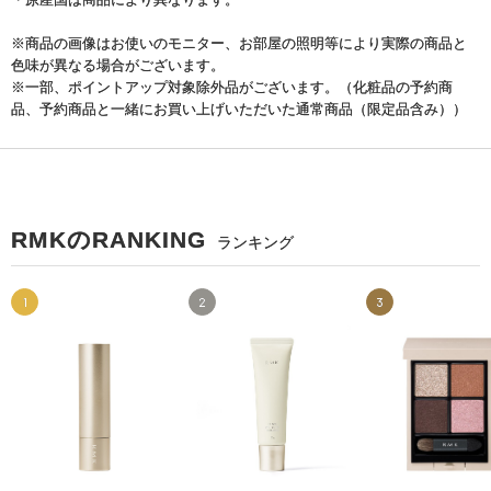
※商品の画像はお使いのモニター、お部屋の照明等により実際の商品と
色味が異なる場合がございます。
※一部、ポイントアップ対象除外品がございます。（化粧品の予約商
品、予約商品と一緒にお買い上げいただいた通常商品（限定品含み））
RMKのRANKING
ランキング
1
2
3