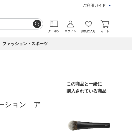
ご利用ガイド
クーポン
ログイン
お気に入り
カート
ファッション・スポーツ
この商品と一緒に
購入されている商品
ーション ア