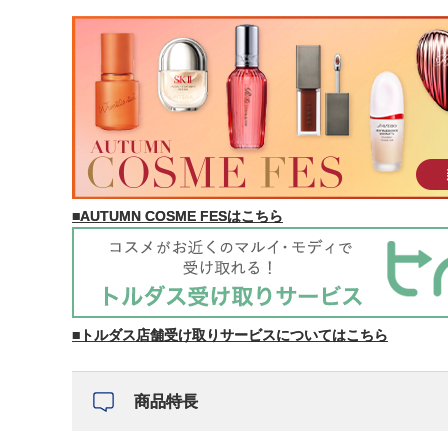
■AUTUMN COSME FESはこちら
■トルダス店舗受け取りサービスについてはこちら
商品特長