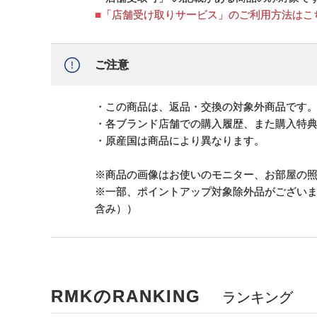
■「店舗受け取りサービス」のご利用方法はこ
ご注意
・この商品は、返品・交換の対象外商品です
・各ブランド店舗での購入履歴、また購入特
・原産国は商品により異なります。
※商品の画像はお使いのモニター、お部屋の
※一部、ポイントアップ対象除外品がござい
含み））
RMKのRANKING
ランキング