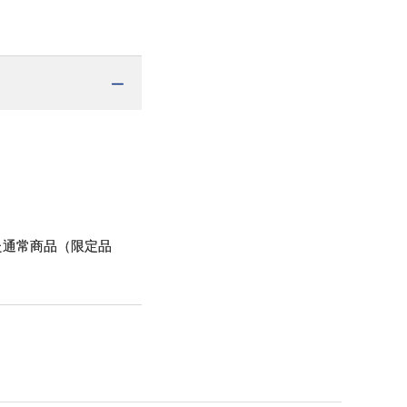
た通常商品（限定品