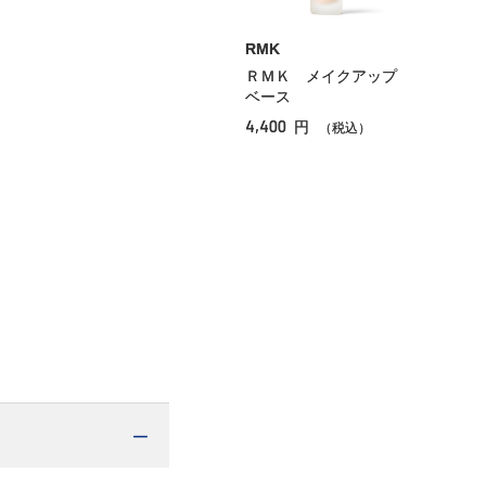
RMK
ＲＭＫ メイクアップ
ベース
4,400
円
（税込）