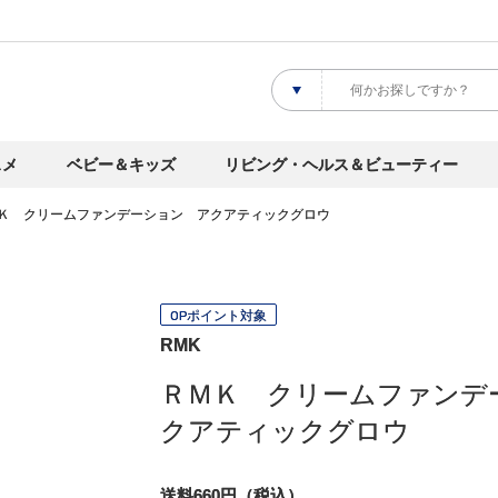
スメ
ベビー＆キッズ
リビング・ヘルス＆ビューティー
Ｋ クリームファンデーション アクアティックグロウ
OPポイント対象
RMK
ＲＭＫ クリームファンデ
クアティックグロウ
送料660円（税込）