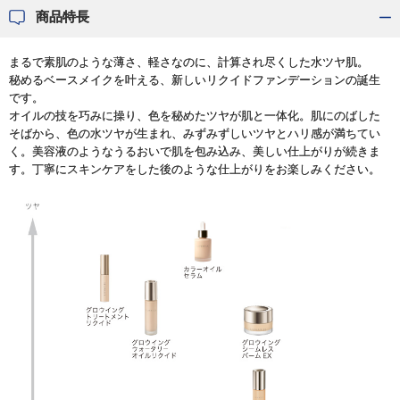
商品特長
まるで素肌のような薄さ、軽さなのに、計算され尽くした水ツヤ肌。
秘めるベースメイクを叶える、新しいリクイドファンデーションの誕生
です。
オイルの技を巧みに操り、色を秘めたツヤが肌と一体化。肌にのばした
そばから、色の水ツヤが生まれ、みずみずしいツヤとハリ感が満ちてい
く。美容液のようなうるおいで肌を包み込み、美しい仕上がりが続きま
す。丁寧にスキンケアをした後のような仕上がりをお楽しみください。