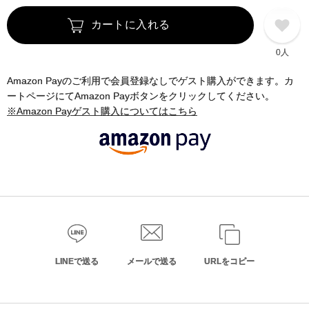
カートに入れる
0人
Amazon Payのご利用で会員登録なしでゲスト購入ができます。カ
ートページにてAmazon Payボタンをクリックしてください。
※Amazon Payゲスト購入についてはこちら
LINEで送る
メールで送る
URLをコピー