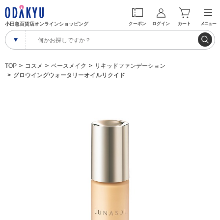
小田急百貨店オンラインショッピング
クーポン
ログイン
カート
メニュー
TOP
コスメ
ベースメイク
リキッドファンデーション
グロウイングウォータリーオイルリクイド