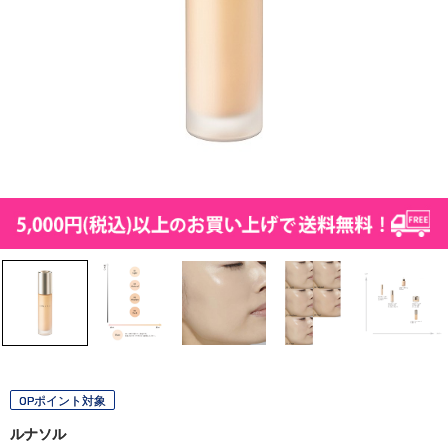
OPポイント対象
ルナソル