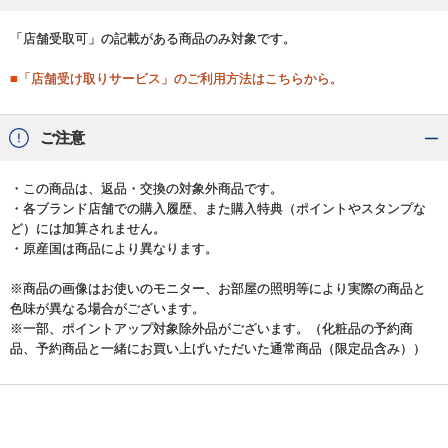
「店舗受取可」の記載がある商品のみ対象です。
■「店舗受け取りサービス」のご利用方法はこちらから。
ご注意
・この商品は、返品・交換の対象外商品です。
・各ブランド店舗での購入履歴、また購入特典（ポイントやスタンプな
ど）には加算されません。
・原産国は商品により異なります。
※商品の画像はお使いのモニター、お部屋の照明等により実際の商品と
色味が異なる場合がございます。
※一部、ポイントアップ対象除外品がございます。（化粧品の予約商
品、予約商品と一緒にお買い上げいただいた通常商品（限定品含み））