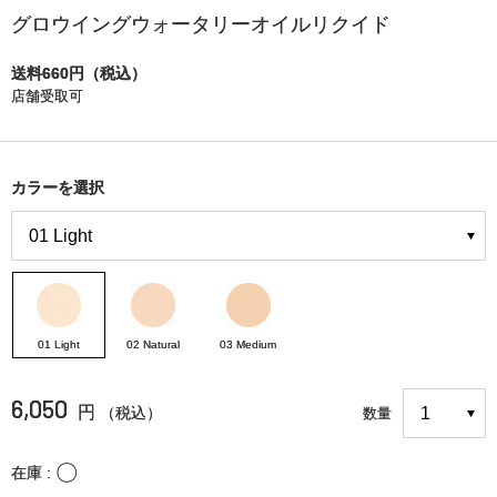
グロウイングウォータリーオイルリクイド
送料660円（税込）
店舗受取可
カラーを選択
01 Light
02 Natural
03 Medium
6,050
円
（税込）
数量
〇
在庫