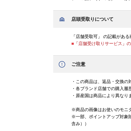
店頭受取りについて
「店舗受取可」 の記載がある
■「店舗受け取りサービス」
ご注意
・この商品は、返品・交換の
・各ブランド店舗での購入履
・原産国は商品により異なり
※商品の画像はお使いのモニ
※一部、ポイントアップ対象
含み））