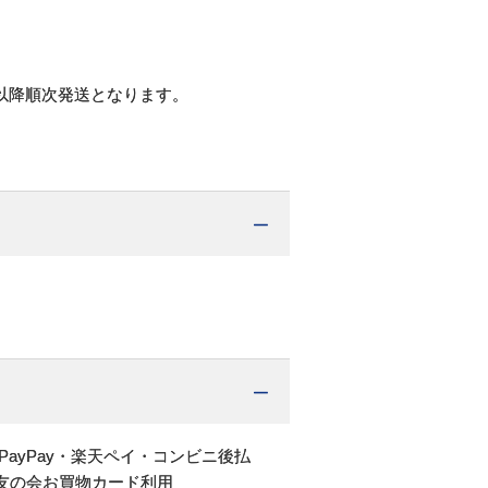
以降順次発送となります。
PayPay・楽天ペイ・コンビニ後払
友の会お買物カード利用