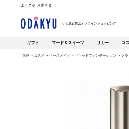
ようこそ お客さま
小田急百貨店オンラインショッピング
ギフト
フード＆スイーツ
リカー
コ
TOP
コスメ
ベースメイク
リキッドファンデーション
クラ