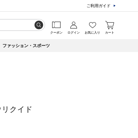
ご利用ガイド
クーポン
ログイン
お気に入り
カート
ファッション・スポーツ
ウリクイド