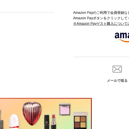
Amazon Payのご利用で会員登
Amazon Payボタンをクリックし
※Amazon Payゲスト購入につい
メールで送る