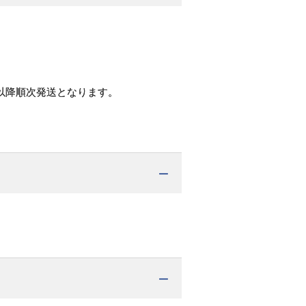
以降順次発送となります。