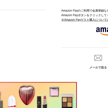
Amazon Payのご利用で会員登
Amazon Payボタンをクリックし
※Amazon Payゲスト購入につい
メールで送る