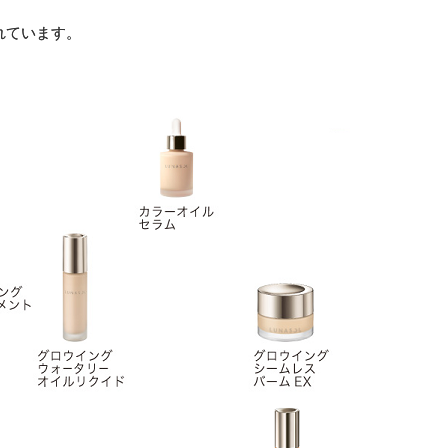
れています。