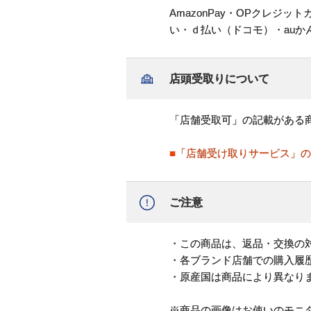
AmazonPay・OPクレジ
い・ｄ払い（ドコモ）・au
店頭受取りについて
「店舗受取可」の記載がある
■「店舗受け取りサービス」
ご注意
・この商品は、返品・交換の
・各ブランド店舗での購入履
・原産国は商品により異なり
※商品の画像はお使いのモニ