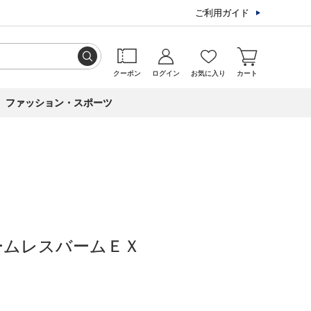
ご利用ガイド
クーポン
ログイン
お気に入り
カート
ファッション・スポーツ
ームレスバームＥＸ