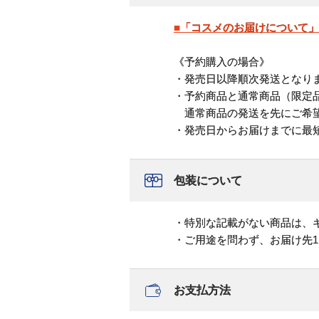
■「コスメのお届けについて
《予約購入の場合》
・発売日以降順次発送となり
・予約商品と通常商品（限定
通常商品の発送を先にご希望
・発売日からお届けまでに最
包装について
・特別な記載がない商品は、
・ご用途を問わず、お届け先
お支払方法