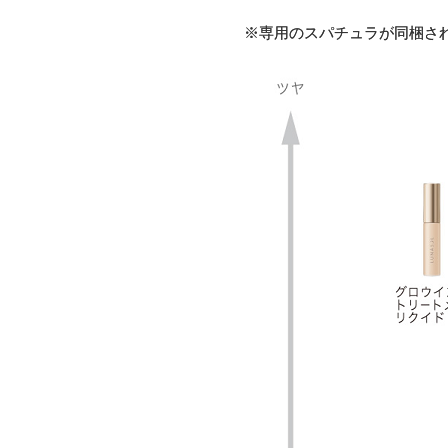
※専用のスパチュラが同梱さ