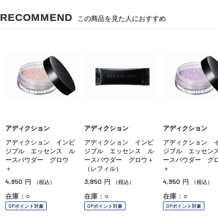
RECOMMEND
この商品を見た人におすすめ
アディクション
アディクション
アディクション
アディクション インビ
アディクション インビ
アディクション 
ジブル エッセンス ル
ジブル エッセンス ル
ジブル エッセン
ースパウダー グロウ
ースパウダー グロウ＋
ースパウダー 
＋
（レフィル）
＋
4,950
3,850
4,950
円
円
円
（税込）
（税込）
（税込）
在庫：○
在庫：○
在庫：○
OPポイント対象
OPポイント対象
OPポイント対象