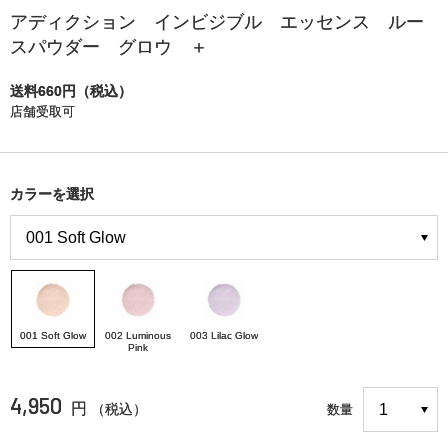
アディクション インビジブル エッセンス ルー
スパウダー グロウ ＋
送料660円（税込）
店舗受取可
カラーを選択
001 Soft Glow
002 Luminous
003 Lilac Glow
Pink
4,950
円
（税込）
数量