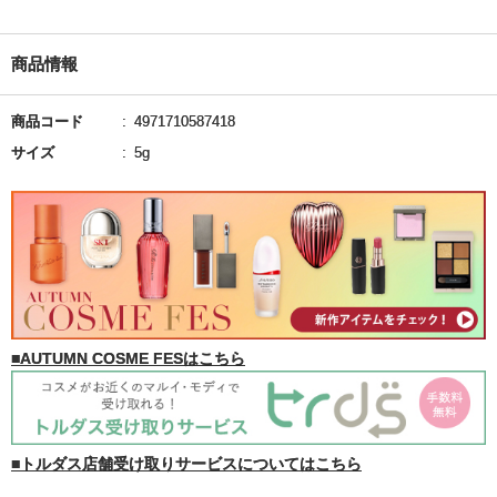
商品情報
商品コード
4971710587418
サイズ
5g
■AUTUMN COSME FESはこちら
■トルダス店舗受け取りサービスについてはこちら