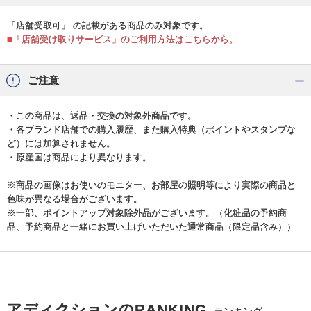
「店舗受取可」 の記載がある商品のみ対象です。
■「店舗受け取りサービス」のご利用方法はこちらから。
ご注意
・この商品は、返品・交換の対象外商品です。
・各ブランド店舗での購入履歴、また購入特典（ポイントやスタンプな
ど）には加算されません。
・原産国は商品により異なります。
※商品の画像はお使いのモニター、お部屋の照明等により実際の商品と
色味が異なる場合がございます。
※一部、ポイントアップ対象除外品がございます。（化粧品の予約商
品、予約商品と一緒にお買い上げいただいた通常商品（限定品含み））
アディクションのRANKING