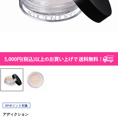
OPポイント対象
アディクション