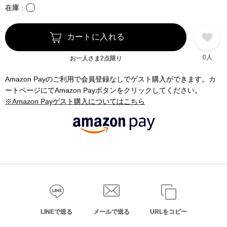
〇
在庫
カートに入れる
0人
お一人さま2点限り
Amazon Payのご利用で会員登録なしでゲスト購入ができます。カ
ートページにてAmazon Payボタンをクリックしてください。
※Amazon Payゲスト購入についてはこちら
LINEで送る
メールで送る
URLをコピー