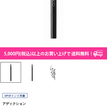
OPポイント対象
アディクション