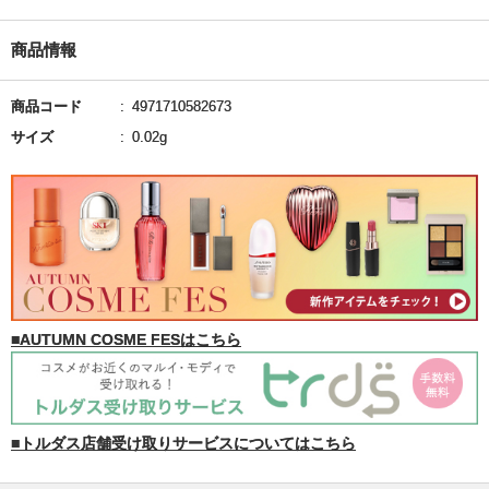
商品情報
商品コード
4971710582673
サイズ
0.02g
■AUTUMN COSME FESはこちら
■トルダス店舗受け取りサービスについてはこちら