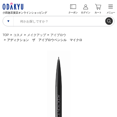
小田急百貨店オンラインショッピング
クーポン
ログイン
カート
メニュー
TOP
コスメ
メイクアップ
アイブロウ
アディクション ザ アイブロウペンシル マイクロ