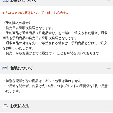
■「コスメのお届けについて」はこちらから。
《予約購入の場合》
・発売日以降順次発送となります。
・予約商品と通常商品（限定品含む）を一緒にご注文された場合、通常
商品も予約商品の発売日以降順次発送となります。
通常商品の発送を先にご希望される場合は、予約商品と分けてご注文
をお願いいたします。
・発売日からお届けまでに最短で3日ほどお時間を頂いております。
包装について
・特別な記載がない商品は、ギフト包装は承れません。
・ご用途を問わず、お届け先1ヵ所につきブランドの手提袋を1枚ご用意
いたします。
お支払方法