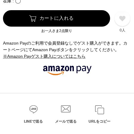
〇
在庫
カートに入れる
0人
お一人さま2点限り
Amazon Payのご利用で会員登録なしでゲスト購入ができます。カ
ートページにてAmazon Payボタンをクリックしてください。
※Amazon Payゲスト購入についてはこちら
LINEで送る
メールで送る
URLをコピー