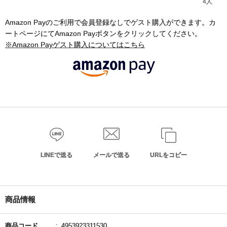
4人
Amazon Payのご利用で会員登録なしでゲスト購入ができます。カ
ートページにてAmazon Payボタンをクリックしてください。
※Amazon Payゲスト購入についてはこちら
LINEで送る
メールで送る
URLをコピー
商品情報
商品コード
4953923311530