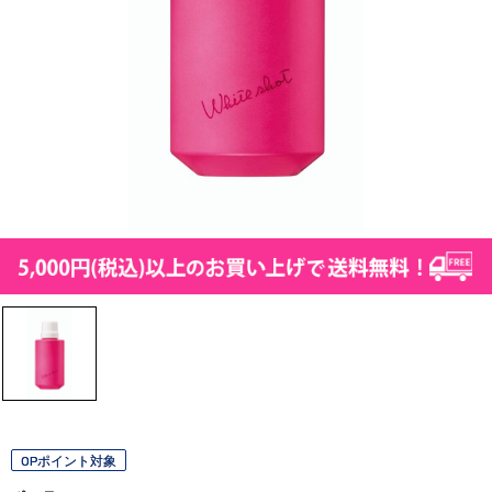
OPポイント対象