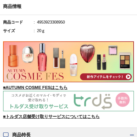
商品情報
商品コード
4953923308950
サイズ
20ｇ
■AUTUMN COSME FESはこちら
■トルダス店舗受け取りサービスについてはこちら
商品特長