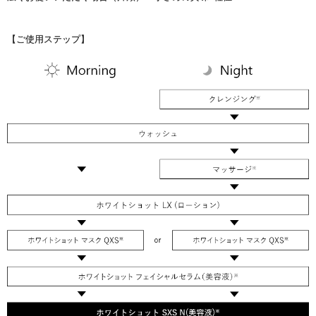
【ご使用ステップ】