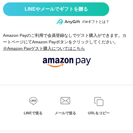
のeギフトとは？
Amazon Payのご利用で会員登録なしでゲスト購入ができます。カ
ートページにてAmazon Payボタンをクリックしてください。
※Amazon Payゲスト購入についてはこちら
LINEで送る
メールで送る
URLをコピー