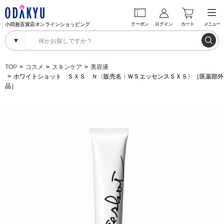
小田急百貨店オンラインショッピング
クーポン
ログイン
カート
メニュー
TOP
コスメ
スキンケア
美容液
ホワイトショット ＳＸＳ Ｎ〈販売名：ＷＳエッセンスＳＸＳ〉［医薬部外
品］