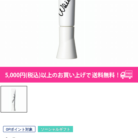
OPポイント対象
ソーシャルギフト