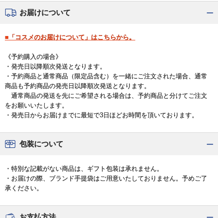
お届けについて
■「コスメのお届けについて」はこちらから。
《予約購入の場合》
・発売日以降順次発送となります。
・予約商品と通常商品（限定品含む）を一緒にご注文された場合、通常
商品も予約商品の発売日以降順次発送となります。
通常商品の発送を先にご希望される場合は、予約商品と分けてご注文
をお願いいたします。
・発売日からお届けまでに最短で3日ほどお時間を頂いております。
包装について
・特別な記載がない商品は、ギフト包装は承れません。
・お届けの際、ブランド手提袋はご用意いたしておりません。予めご了
承ください。
お支払方法