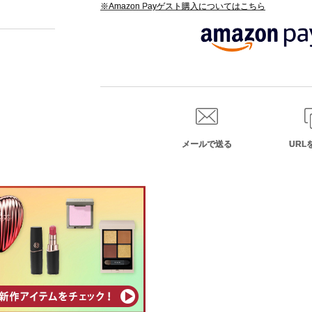
※Amazon Payゲスト購入についてはこちら
メールで送る
URL