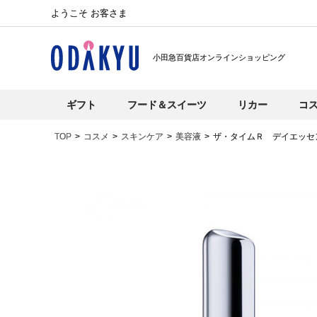
ようこそ お客さま
小田急百貨店オンラインショッピング
ギフト
フード＆スイーツ
リカー
コ
TOP
コスメ
スキンケア
美容液
ザ・タイムＲ デイエッセ