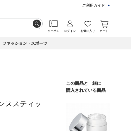
ご利用ガイド
クーポン
ログイン
お気に入り
カート
ファッション・スポーツ
この商品と一緒に
購入されている商品
ンススティッ