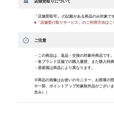
店頭受取りについて
「店舗受取可」 の記載がある商品のみ対象で
■「店舗受け取りサービス」のご利用方法はこ
ご注意
・この商品は、返品・交換の対象外商品です
・各ブランド店舗での購入履歴、また購入特
・原産国は商品により異なります。
※商品の画像はお使いのモニター、お部屋の
※一部、ポイントアップ対象除外品がござい
含み））