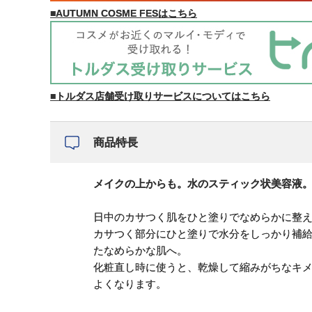
■AUTUMN COSME FESはこちら
■トルダス店舗受け取りサービスについてはこちら
商品特長
メイクの上からも。水のスティック状美容液
日中のカサつく肌をひと塗りでなめらかに整
カサつく部分にひと塗りで水分をしっかり補
たなめらかな肌へ。
化粧直し時に使うと、乾燥して縮みがちなキ
よくなります。