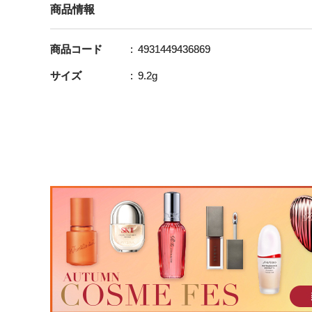
商品情報
商品コード
4931449436869
サイズ
9.2g