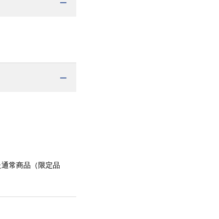
た通常商品（限定品