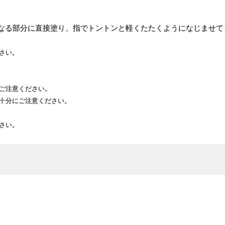
なる部分に直接塗り、指でトントンと軽くたたくようになじませて
さい。
ご注意ください。
十分にご注意ください。
さい。