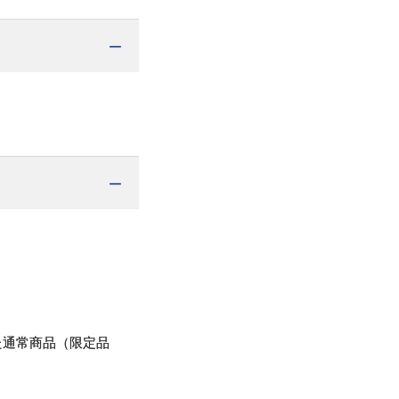
た通常商品（限定品