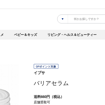
スメ
ベビー＆キッズ
リビング・ヘルス＆ビューティー
OPポイント対象
イプサ
バリアセラム
送料660円（税込）
店舗受取可