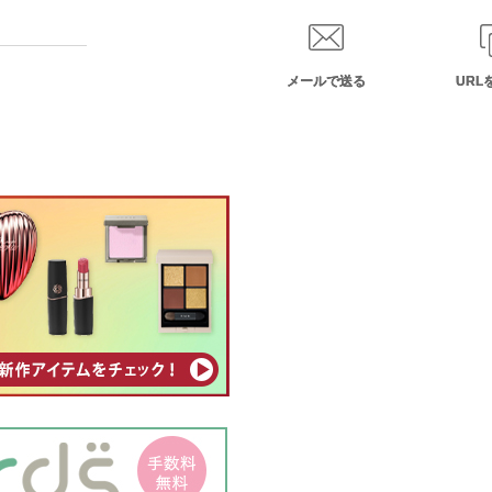
メールで送る
URL