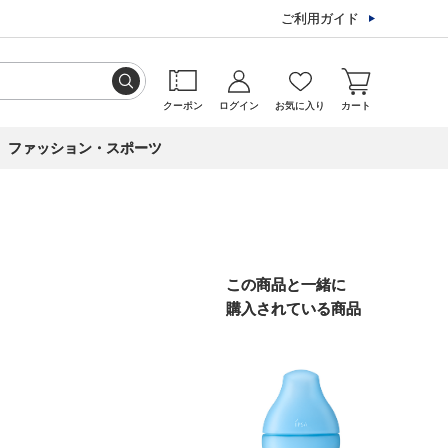
ご利用ガイド
クーポン
ログイン
お気に入り
カート
ファッション・スポーツ
この商品と一緒に
購入されている商品