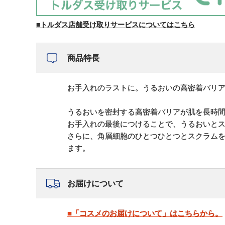
■トルダス店舗受け取りサービスについてはこちら
商品特長
お手入れのラストに。うるおいの高密着バリ
うるおいを密封する高密着バリアが肌を長時
お手入れの最後につけることで、うるおいと
さらに、角層細胞のひとつひとつとスクラム
ます。
お届けについて
■「コスメのお届けについて」はこちらから。