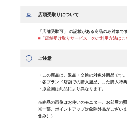
店頭受取りについて
「店舗受取可」 の記載がある商品のみ対象で
■「店舗受け取りサービス」のご利用方法はこ
ご注意
・この商品は、返品・交換の対象外商品です
・各ブランド店舗での購入履歴、また購入特
・原産国は商品により異なります。
※商品の画像はお使いのモニター、お部屋の
※一部、ポイントアップ対象除外品がござい
含み））