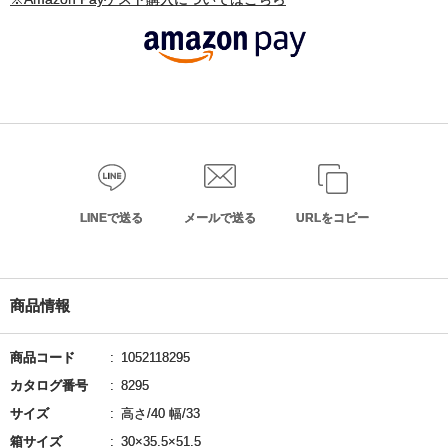
LINEで送る
メールで送る
URLをコピー
商品情報
商品コード
1052118295
カタログ番号
8295
サイズ
高さ/40 幅/33
箱サイズ
30×35.5×51.5