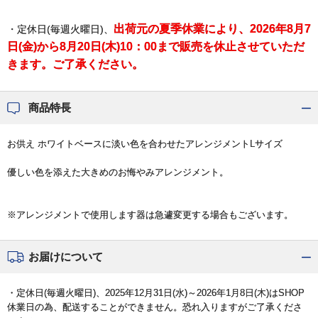
出荷元の夏季休業により、2026年8月7
・定休日(毎週火曜日)、
日(金)から8月20日(木)10：00まで販売を休止させていただ
きます。ご了承ください。
商品特長
お供え ホワイトベースに淡い色を合わせたアレンジメントLサイズ
優しい色を添えた大きめのお悔やみアレンジメント。
※アレンジメントで使用します器は急遽変更する場合もございます。
お届けについて
・定休日(毎週火曜日)、2025年12月31日(水)～2026年1月8日(木)はSHOP
休業日の為、配送することができません。恐れ入りますがご了承くださ