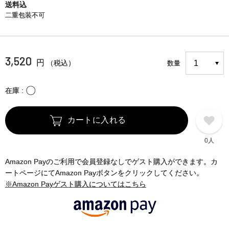
送料込
二重包装不可
3,520
円
（税込）
数量
〇
在庫
カートに入れる
0人
Amazon Payのご利用で会員登録なしでゲスト購入ができます。カ
ートページにてAmazon Payボタンをクリックしてください。
※Amazon Payゲスト購入についてはこちら