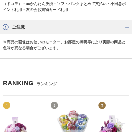
（ドコモ）・auかんたん決済・ソフトバンクまとめて支払い・小田急ポ
イント利用・友の会お買物カード利用
ご注意
※商品の画像はお使いのモニター、お部屋の照明等により実際の商品と
色味が異なる場合がございます。
RANKING
ランキング
1
2
3