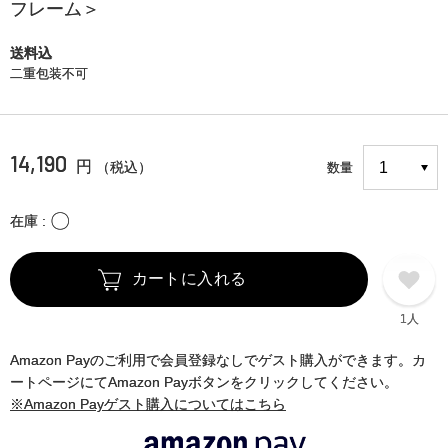
フレーム＞
送料込
二重包装不可
14,190
円
（税込）
数量
〇
在庫
カートに入れる
1人
Amazon Payのご利用で会員登録なしでゲスト購入ができます。カ
ートページにてAmazon Payボタンをクリックしてください。
※Amazon Payゲスト購入についてはこちら