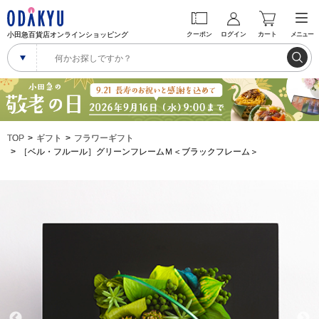
小田急百貨店オンラインショッピング
クーポン
ログイン
カート
メニュー
TOP
ギフト
フラワーギフト
［ベル・フルール］グリーンフレームＭ＜ブラックフレーム＞