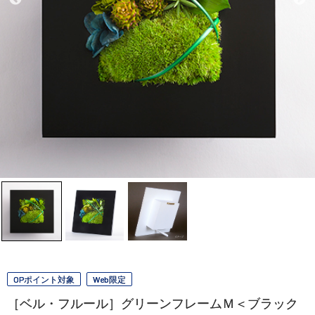
OPポイント対象
Web限定
［ベル・フルール］グリーンフレームＭ＜ブラック