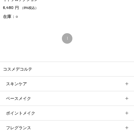
6,480
円
（8%税込）
在庫：○
1
コスメデコルテ
スキンケア
ベースメイク
ポイントメイク
フレグランス