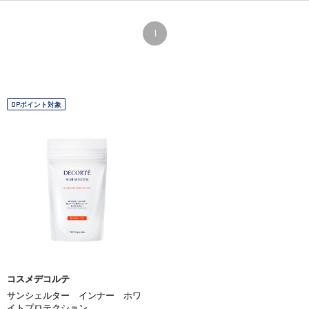
1
OPポイント対象
コスメデコルテ
サンシェルター インナー ホワ
イトプロテクション