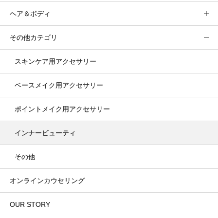
ヘア＆ボディ
その他カテゴリ
スキンケア用アクセサリー
ベースメイク用アクセサリー
ポイントメイク用アクセサリー
インナービューティ
その他
オンラインカウセリング
OUR STORY